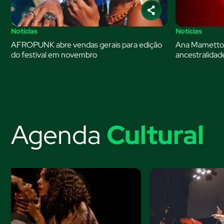
Notícias
Notícias
AFROPUNK abre vendas gerais para edição
Ana Mametto 
do festival em novembro
ancestralidade
Agenda
Cultural