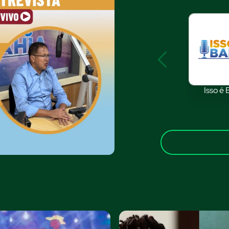
Isso é 