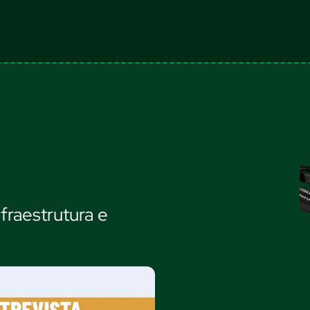
fraestrutura e