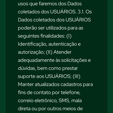
usos que faremos dos Dados
coletados dos USUÁRIOS. 3.1. Os
Dados coletados dos USUÁRIOS
poderão ser utilizados para as
seguintes finalidades: (I)
Identificação, autenticação e
autorização; (II) Atender
adequadamente às solicitações e
dúvidas, bem como prestar
suporte aos USUÁRIOS; (III)
Manter atualizados cadastros para
fins de contato por telefone,
correio eletrônico, SMS, mala
direta ou por outros meios de