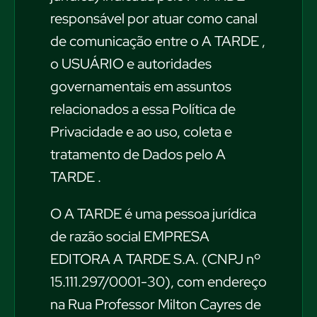
responsável por atuar como canal
de comunicação entre o A TARDE ,
o USUÁRIO e autoridades
governamentais em assuntos
relacionados a essa Política de
Privacidade e ao uso, coleta e
tratamento de Dados pelo A
TARDE .
O A TARDE é uma pessoa jurídica
de razão social EMPRESA
EDITORA A TARDE S.A. (CNPJ nº
15.111.297/0001-30), com endereço
na Rua Professor Milton Cayres de