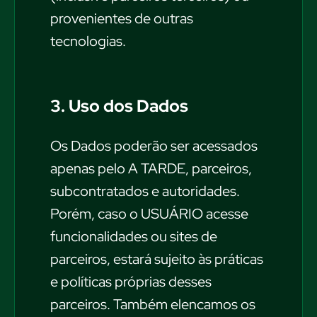
provenientes de outras
tecnologias.
3. Uso dos Dados
Os Dados poderão ser acessados
apenas pelo A TARDE, parceiros,
subcontratados e autoridades.
Porém, caso o USUÁRIO acesse
funcionalidades ou sites de
parceiros, estará sujeito às práticas
e políticas próprias desses
parceiros. Também elencamos os