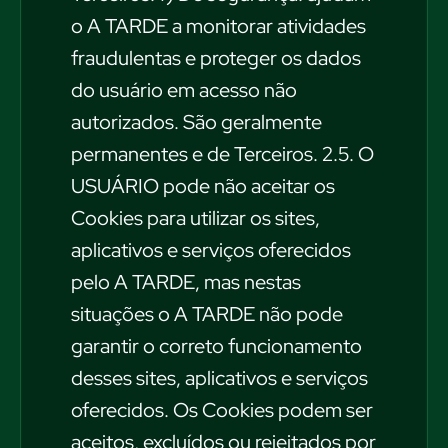
o A TARDE a monitorar atividades
fraudulentas e proteger os dados
do usuário em acesso não
autorizados. São geralmente
permanentes e de Terceiros. 2.5. O
USUÁRIO pode não aceitar os
Cookies para utilizar os sites,
aplicativos e serviços oferecidos
pelo A TARDE, mas nestas
situações o A TARDE não pode
garantir o correto funcionamento
desses sites, aplicativos e serviços
oferecidos. Os Cookies podem ser
aceitos, excluídos ou rejeitados por