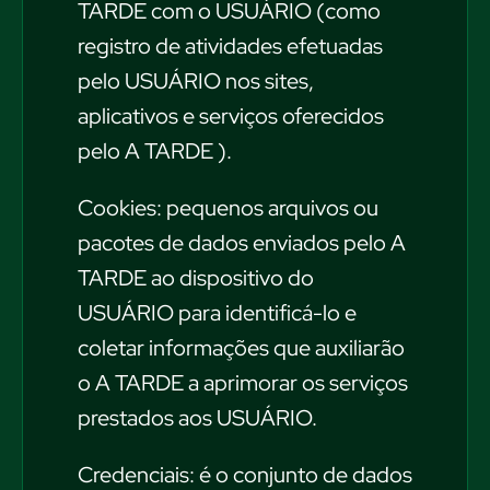
TARDE com o USUÁRIO (como
registro de atividades efetuadas
pelo USUÁRIO nos sites,
aplicativos e serviços oferecidos
pelo A TARDE ).
Cookies: pequenos arquivos ou
pacotes de dados enviados pelo A
TARDE ao dispositivo do
USUÁRIO para identificá-lo e
coletar informações que auxiliarão
o A TARDE a aprimorar os serviços
prestados aos USUÁRIO.
Credenciais: é o conjunto de dados