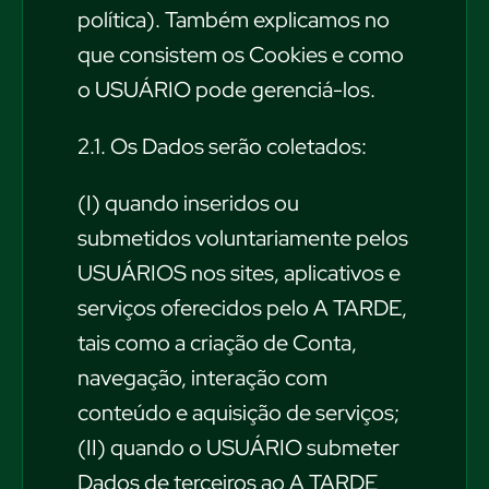
política). Também explicamos no
que consistem os Cookies e como
o USUÁRIO pode gerenciá-los.
2.1. Os Dados serão coletados:
(I) quando inseridos ou
submetidos voluntariamente pelos
USUÁRIOS nos sites, aplicativos e
serviços oferecidos pelo A TARDE,
tais como a criação de Conta,
navegação, interação com
conteúdo e aquisição de serviços;
(II) quando o USUÁRIO submeter
Dados de terceiros ao A TARDE