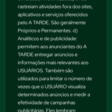
rastreiam atividades fora dos sites,
aplicativos e serviços oferecidos
pelo A TARDE. São geralmente
Próprios e Permanentes. d)
Analíticos e de publicidade:
permitem aos anunciantes do A
TARDE entregar anúncios e
informações mais relevantes aos
USUÁRIOS. Também são
utilizados para limitar o número de
vezes que o USUÁRIO visualiza
determinados anúncios e medir a
efetividade de campanhas
publicitárias. Eles lembram