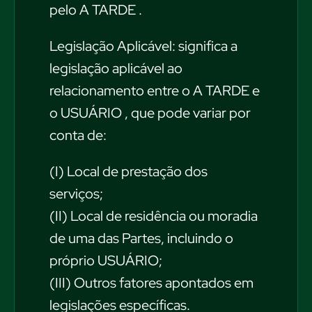
pelo A TARDE .
Legislação Aplicável: significa a
legislação aplicável ao
relacionamento entre o A TARDE e
o USUÁRIO , que pode variar por
conta de:
(I) Local de prestação dos
serviços;
(II) Local de residência ou moradia
de uma das Partes, incluindo o
próprio USUÁRIO;
(III) Outros fatores apontados em
legislações específicas.