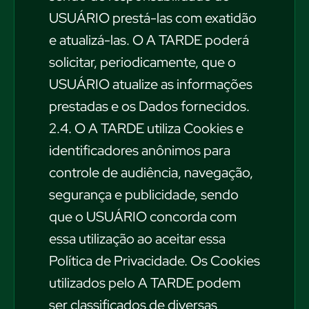
USUÁRIO prestá-las com exatidão
e atualizá-las. O A TARDE poderá
solicitar, periodicamente, que o
USUÁRIO atualize as informações
prestadas e os Dados fornecidos.
2.4. O A TARDE utiliza Cookies e
identificadores anônimos para
controle de audiência, navegação,
segurança e publicidade, sendo
que o USUÁRIO concorda com
essa utilização ao aceitar essa
Política de Privacidade. Os Cookies
utilizados pelo A TARDE podem
ser classificados de diversas