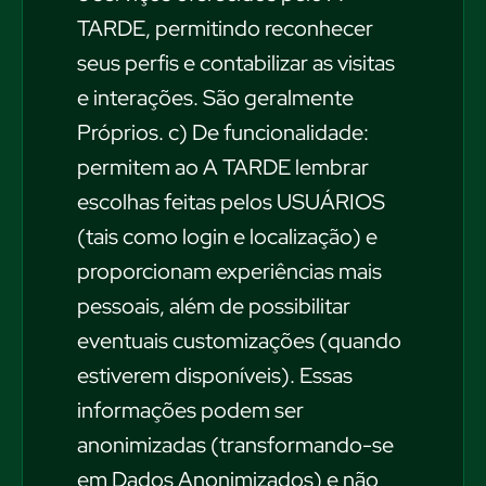
TARDE, permitindo reconhecer
seus perfis e contabilizar as visitas
e interações. São geralmente
Próprios. c) De funcionalidade:
permitem ao A TARDE lembrar
escolhas feitas pelos USUÁRIOS
(tais como login e localização) e
proporcionam experiências mais
pessoais, além de possibilitar
eventuais customizações (quando
estiverem disponíveis). Essas
informações podem ser
anonimizadas (transformando-se
em Dados Anonimizados) e não