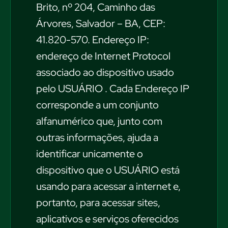
Brito, nº 204, Caminho das
Árvores, Salvador – BA, CEP:
41.820-570. Endereço IP:
endereço de Internet Protocol
associado ao dispositivo usado
pelo USUÁRIO . Cada Endereço IP
corresponde a um conjunto
alfanumérico que, junto com
outras informações, ajuda a
identificar unicamente o
dispositivo que o USUÁRIO está
usando para acessar a internet e,
portanto, para acessar sites,
aplicativos e serviços oferecidos