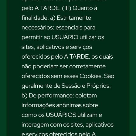
pelo A TARDE. (III) Quanto à
finalidade: a) Estritamente
necessários: essenciais para
permitir ao USUÁRIO utilizar os
sites, aplicativos e serviços
oferecidos pelo A TARDE, os quais
não poderiam ser corretamente
oferecidos sem esses Cookies. São
geralmente de Sessão e Próprios.
b) De performance: coletam
informações anônimas sobre
como os USUÁRIOS utilizam e
interagem com os sites, aplicativos
e serviços oferecidos pelo A