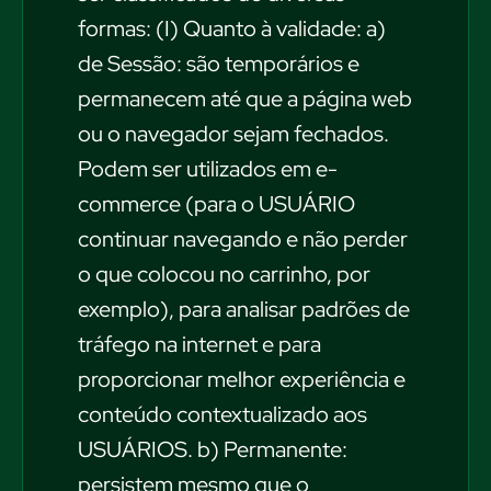
formas: (I) Quanto à validade: a)
de Sessão: são temporários e
permanecem até que a página web
ou o navegador sejam fechados.
Podem ser utilizados em e-
commerce (para o USUÁRIO
continuar navegando e não perder
o que colocou no carrinho, por
exemplo), para analisar padrões de
tráfego na internet e para
proporcionar melhor experiência e
conteúdo contextualizado aos
USUÁRIOS. b) Permanente:
persistem mesmo que o