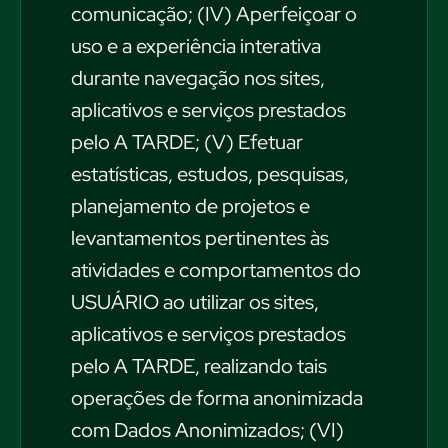
comunicação; (IV) Aperfeiçoar o
uso e a experiência interativa
durante navegação nos sites,
aplicativos e serviços prestados
pelo A TARDE; (V) Efetuar
estatísticas, estudos, pesquisas,
planejamento de projetos e
levantamentos pertinentes às
atividades e comportamentos do
USUÁRIO ao utilizar os sites,
aplicativos e serviços prestados
pelo A TARDE, realizando tais
operações de forma anonimizada
com Dados Anonimizados; (VI)