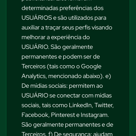
determinadas preferências dos
USUÁRIOS e são utilizados para
auxiliar a traçar seus perfis visando
melhorar a experiência do
USUÁRIO. São geralmente
permanentes e podem ser de
Terceiros (tais como o Google
Analytics, mencionado abaixo). e)
De mídias sociais: permitem ao
USUÁRIO se conectar com mídias
sociais, tais como LinkedIn, Twitter,
Facebook, Pinterest e Instagram.
São geralmente permanentes e de
Terceiros. f) De segurança: ajudam