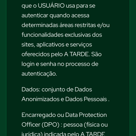
que o USUÁRIO usa para se
autenticar quando acessa
determinadas áreas restritas e/ou
funcionalidades exclusivas dos
sites, aplicativos e serviços
oferecidos pelo A TARDE. São
login e senha no processo de
autenticação.
Dados: conjunto de Dados
Anonimizados e Dados Pessoais .
Encarregado ou Data Protection
Officer (DPO) : pessoa (física ou
jurídica) indicada pelo A TARDE