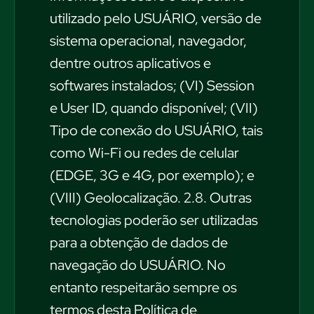
utilizado pelo USUÁRIO, versão de
sistema operacional, navegador,
dentre outros aplicativos e
softwares instalados; (VI) Session
e User ID, quando disponível; (VII)
Tipo de conexão do USUÁRIO, tais
como Wi-Fi ou redes de celular
(EDGE, 3G e 4G, por exemplo); e
(VIII) Geolocalização. 2.8. Outras
tecnologias poderão ser utilizadas
para a obtenção de dados de
navegação do USUÁRIO. No
entanto respeitarão sempre os
termos desta Política de