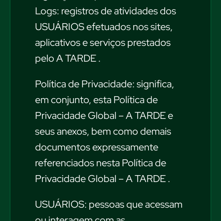
Logs: registros de atividades dos
USUÁRIOS efetuados nos sites,
aplicativos e serviços prestados
pelo A TARDE .
Política de Privacidade: significa,
em conjunto, esta Política de
Privacidade Global – A TARDE e
seus anexos, bem como demais
documentos expressamente
referenciados nesta Política de
Privacidade Global – A TARDE .
USUÁRIOS: pessoas que acessam
ou interagem com as