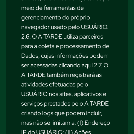
meio de ferramentas de
gerenciamento do próprio
navegador usado pelo USUÁRIO.
2.6. O A TARDE utiliza parceiros
para a coleta e processamento de
Dados, cujas informações podem
ser acessadas clicando aqui 2.7. O
A TARDE também registrará as
atividades efetuadas pelo
USUÁRIO nos sites, aplicativos e
serviços prestados pelo A TARDE
criando logs que podem incluir,
mas não se limitam a: (I) Endereço
IP do USUÁRIO; (II) Ações