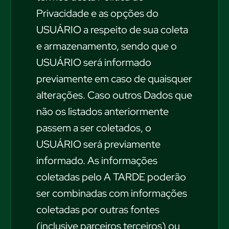
Privacidade e as opções do
USUÁRIO a respeito de sua coleta
e armazenamento, sendo que o
USUÁRIO será informado
previamente em caso de quaisquer
alterações. Caso outros Dados que
não os listados anteriormente
passem a ser coletados, o
USUÁRIO será previamente
informado. As informações
coletadas pelo A TARDE poderão
ser combinadas com informações
coletadas por outras fontes
(inclusive parceiros terceiros) ou