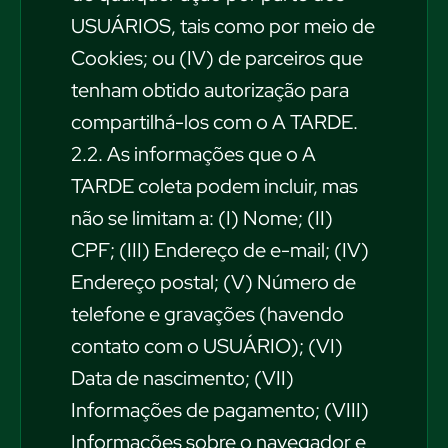
USUÁRIOS, tais como por meio de
Cookies; ou (IV) de parceiros que
tenham obtido autorização para
compartilhá-los com o A TARDE.
2.2. As informações que o A
TARDE coleta podem incluir, mas
não se limitam a: (I) Nome; (II)
CPF; (III) Endereço de e-mail; (IV)
Endereço postal; (V) Número de
telefone e gravações (havendo
contato com o USUÁRIO); (VI)
Data de nascimento; (VII)
Informações de pagamento; (VIII)
Informações sobre o navegador e