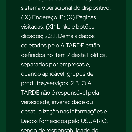
sistema operacional do dispositivo;
(IX) Endereço IP; (X) Páginas
visitadas; (XI) Links e botões
clicados; 2.2.1. Demais dados
coletados pelo A TARDE estão
definidos no item 7 desta Política,
separados por empresas e,
quando aplicável, grupos de
produtos/serviços. 2.3. O A
TARDE não é responsável pela
veracidade, inveracidade ou
desatualização nas informações e
Dados fornecidos pelo USUÁRIO,
sendo de responsabilidade do