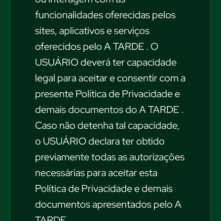
funcionalidades oferecidas pelos
sites, aplicativos e serviços
oferecidos pelo A TARDE . O
USUÁRIO deverá ter capacidade
legal para aceitar e consentir com a
presente Política de Privacidade e
demais documentos do A TARDE .
Caso não detenha tal capacidade,
o USUÁRIO declara ter obtido
previamente todas as autorizações
necessárias para aceitar esta
Política de Privacidade e demais
documentos apresentados pelo A
TARDE.