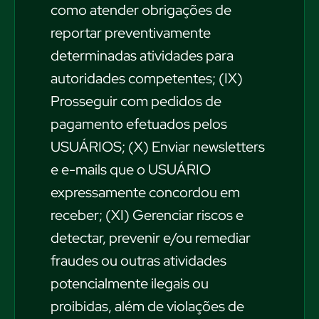
como atender obrigações de
reportar preventivamente
determinadas atividades para
autoridades competentes; (IX)
Prosseguir com pedidos de
pagamento efetuados pelos
USUÁRIOS; (X) Enviar newsletters
e e-mails que o USUÁRIO
expressamente concordou em
receber; (XI) Gerenciar riscos e
detectar, prevenir e/ou remediar
fraudes ou outras atividades
potencialmente ilegais ou
proibidas, além de violações de