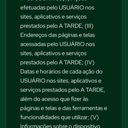
efetuadas pelo USUÁRIO nos
sites, aplicativos e serviços
prestados pelo A TARDE; (III)
Endereços das páginas e telas
acessadas pelo USUÁRIO nos
sites, aplicativos e serviços
prestados pelo A TARDE; (IV)
Datas e horários de cada ação do
USUÁRIO nos sites, aplicativos e
serviços prestados pelo A TARDE,
além do acesso que fizer às
páginas e telas e das ferramentas e
funcionalidades que utilizar; (V)
Informações sobre o dispositivo