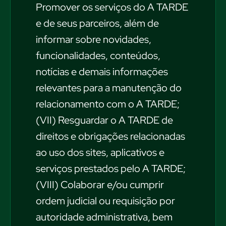
Promover os serviços do A TARDE
e de seus parceiros, além de
informar sobre novidades,
funcionalidades, conteúdos,
notícias e demais informações
relevantes para a manutenção do
relacionamento com o A TARDE;
(VII) Resguardar o A TARDE de
direitos e obrigações relacionadas
ao uso dos sites, aplicativos e
serviços prestados pelo A TARDE;
(VIII) Colaborar e/ou cumprir
ordem judicial ou requisição por
autoridade administrativa, bem