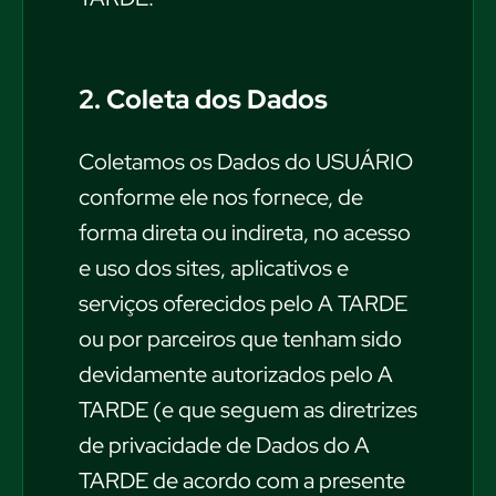
2. Coleta dos Dados
Coletamos os Dados do USUÁRIO
conforme ele nos fornece, de
forma direta ou indireta, no acesso
e uso dos sites, aplicativos e
serviços oferecidos pelo A TARDE
ou por parceiros que tenham sido
devidamente autorizados pelo A
TARDE (e que seguem as diretrizes
de privacidade de Dados do A
TARDE de acordo com a presente