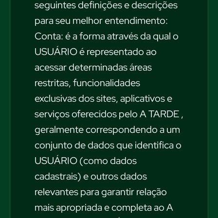
seguintes definições e descrições
para seu melhor entendimento:
Conta: é a forma através da qual o
USUÁRIO é representado ao
acessar determinadas áreas
restritas, funcionalidades
exclusivas dos sites, aplicativos e
serviços oferecidos pelo A TARDE ,
geralmente correspondendo a um
conjunto de dados que identifica o
USUÁRIO (como dados
cadastrais) e outros dados
relevantes para garantir relação
mais apropriada e completa ao A