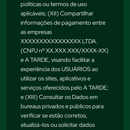
políticas ou termos de uso
aplicáveis; (XII) Compartilhar
informações de pagamento entre
as empresas
XXXXXXXXXXXXXXXX LTDA.
(CNPJ nº XX.XXX.XXX/XXXX-XX)
e A TARDE, visando facilitar a
experiência dos USUÁRIOS ao
utilizar os sites, aplicativos e
serviços oferecidos pelo A TARDE;
e (XIII) Consultar os Dados em
bureaus privados e públicos para
verificar se estão corretos,
atualizá-los ou solicitar dados