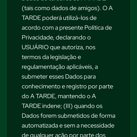
(tais como dados de amigos). O A
TARDE poderá utilizá-los de
acordo com a presente Política de
Privacidade, declarando o
USUÁRIO que autoriza, nos
termos da legislação e
regulamentação aplicáveis, a
submeter esses Dados para
conhecimento e registro por parte
do A TARDE, mantendo o A
TARDE indene; (III) quando os
Dados forem submetidos de forma
automatizada e sem a necessidade
de qualquer ação por parte dos