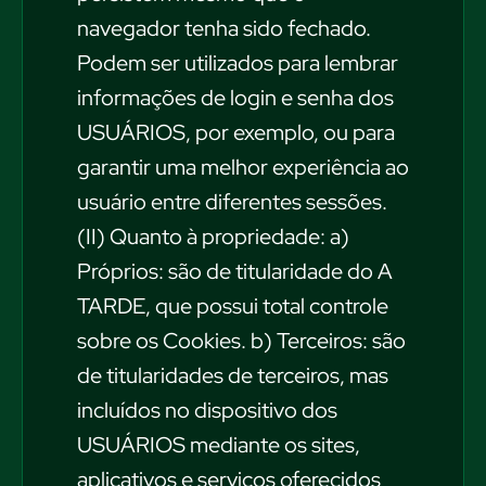
navegador tenha sido fechado.
Podem ser utilizados para lembrar
informações de login e senha dos
USUÁRIOS, por exemplo, ou para
garantir uma melhor experiência ao
usuário entre diferentes sessões.
(II) Quanto à propriedade: a)
Próprios: são de titularidade do A
TARDE, que possui total controle
sobre os Cookies. b) Terceiros: são
de titularidades de terceiros, mas
incluídos no dispositivo dos
USUÁRIOS mediante os sites,
aplicativos e serviços oferecidos