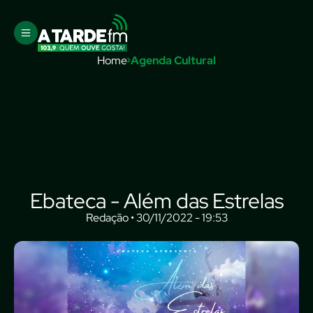
Home
Agenda Cultural
Ebateca - Além das Estrelas
Redação • 30/11/2022 - 19:53