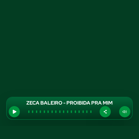
ZECA BALEIRO - PROIBIDA PRA MIM