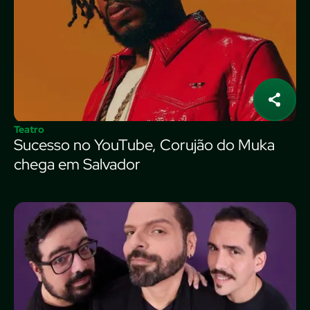
Teatro
Sucesso no YouTube, Corujão do Muka
chega em Salvador