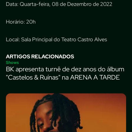
Data: Quarta-feira, 08 de Dezembro de 2022
Horário: 20h
Local: Sala Principal do Teatro Castro Alves
ARTIGOS RELACIONADOS
Shows
BK apresenta turnê de dez anos do álbum
"Castelos & Ruínas" na ARENA A TARDE