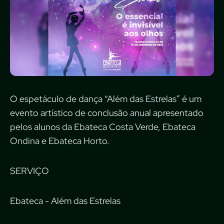
O espetáculo de dança “Além das Estrelas” é um
evento artístico de conclusão anual apresentado
pelos alunos da Ebateca Costa Verde, Ebateca
Ondina e Ebateca Horto.
SERVIÇO
Ebateca - Além das Estrelas