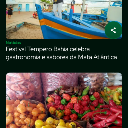
Notícias
Festival Tempero Bahia celebra
gastronomia e sabores da Mata Atlântica