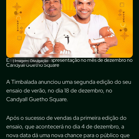
Essa será a segunda apresentação no mês de dezembro no
| Imagem: Divulgação
Candyall Guetho Square
A Timbalada anunciou uma segunda edição do seu
ensaio de verão, no dia 18 de dezembro, no
Candyall Guetho Square.
Após o sucesso de vendas da primeira edição do
ensaio, que acontecerá no dia 4 de dezembro, a
nova data dá uma nova chance para o público que