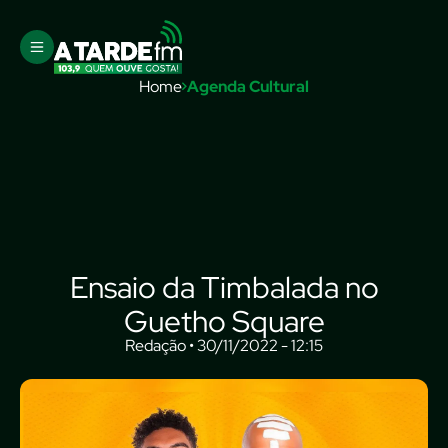
Home
Agenda Cultural
Ensaio da Timbalada no
Guetho Square
Redação • 30/11/2022 - 12:15