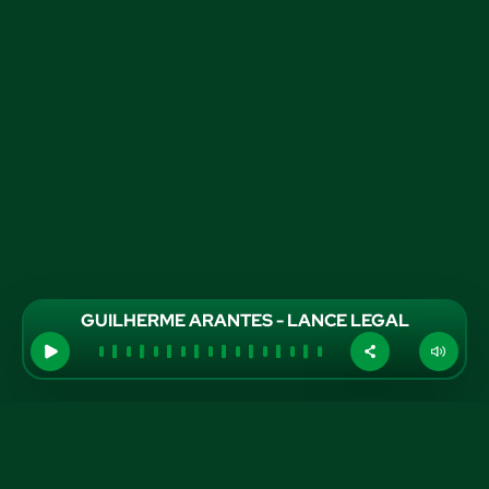
GUILHERME ARANTES - LANCE LEGAL