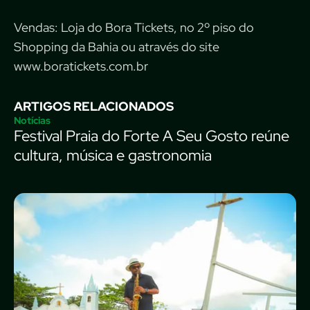
Vendas: Loja do Bora Tickets, no 2º piso do
Shopping da Bahia ou através do site
www.boratickets.com.br
ARTIGOS RELACIONADOS
Notícias
Festival Praia do Forte A Seu Gosto reúne
cultura, música e gastronomia