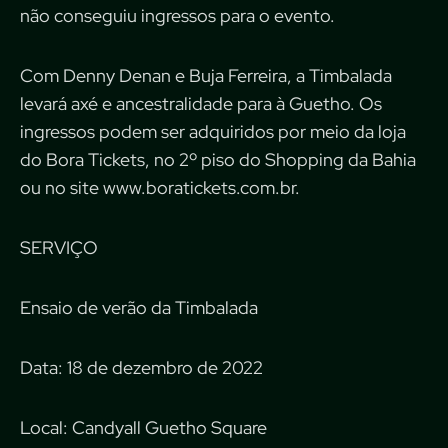
não conseguiu ingressos para o evento.
Com Denny Denan e Buja Ferreira, a Timbalada
levará axé e ancestralidade para à Guetho. Os
ingressos podem ser adquiridos por meio da loja
do Bora Tickets, no 2º piso do Shopping da Bahia
ou no site www.boratickets.com.br.
SERVIÇO
Ensaio de verão da Timbalada
Data: 18 de dezembro de 2022
Local: Candyall Guetho Square