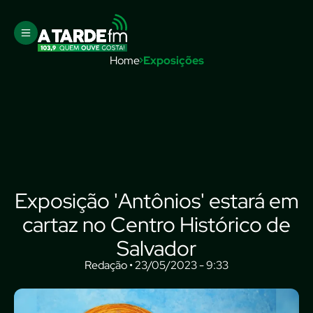
Home
Exposições
Exposição 'Antônios' estará em
cartaz no Centro Histórico de
Salvador
Redação • 23/05/2023 - 9:33