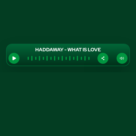
HADDAWAY - WHAT IS LOVE