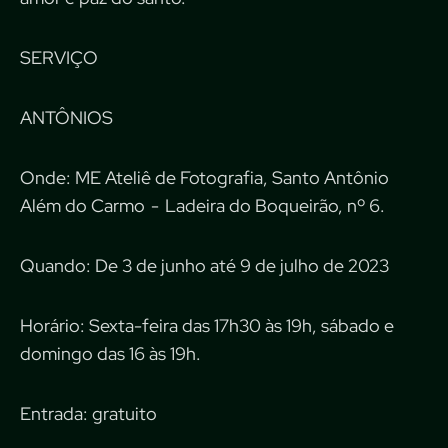
SERVIÇO
ANTÔNIOS
Onde: ME Ateliê de Fotografia, Santo Antônio
Além do Carmo - Ladeira do Boqueirão, nº 6.
Quando: De 3 de junho até 9 de julho de 2023
Horário: Sexta-feira das 17h30 às 19h, sábado e
domingo das 16 às 19h.
Entrada: gratuito