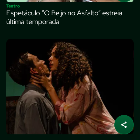
Teatro
Espetáculo “O Beijo no Asfalto” estreia
última temporada