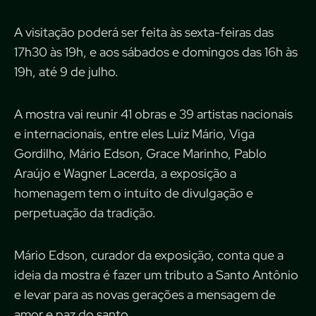
A visitação poderá ser feita às sexta-feiras das
17h30 às 19h, e aos sábados e domingos das 16h às
19h, até 9 de julho.
A mostra vai reunir 41 obras e 39 artistas nacionais
e internacionais, entre eles Luiz Mário, Viga
Gordilho, Mário Edson, Grace Marinho, Pablo
Araújo e Wagner Lacerda, a exposição a
homenagem tem o intuito de divulgação e
perpetuação da tradição.
Mário Edson, curador da exposição, conta que a
ideia da mostra é fazer um tributo a Santo Antônio
e levar para as novas gerações a mensagem de
amor e paz do santo.