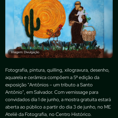
Imagem: Divulgação
Fotografia, pintura, quilling, xilogravura, desenho,
aquarela e cerâmica compõem a 5ª edição da
exposição "Antônios – um tributo a Santo
Antônio", em Salvador. Com vernissage para
convidados dia 1 de junho, a mostra gratuita estará
aberta ao público a partir do dia 3 de junho, no ME
Ateliê da Fotografia, no Centro Histórico.