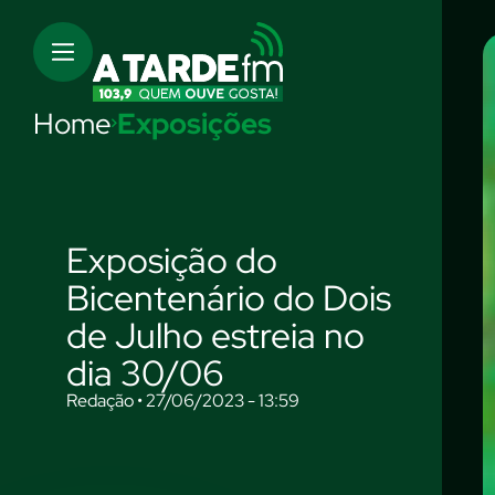
Home
Exposições
Exposição do
Bicentenário do Dois
de Julho estreia no
dia 30/06
Redação • 27/06/2023 - 13:59