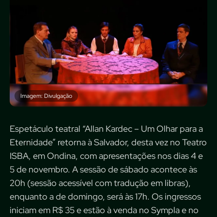
Imagem: Divulgação
Espetáculo teatral “Allan Kardec – Um Olhar para a
Eternidade” retorna à Salvador, desta vez no Teatro
ISBA, em Ondina, com apresentações nos dias 4 e
5 de novembro. A sessão de sábado acontece às
20h (sessão acessível com tradução em libras),
enquanto a de domingo, será às 17h. Os ingressos
iniciam em R$ 35 e estão à venda no Sympla e no