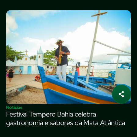
Notícias
Festival Tempero Bahia celebra
gastronomia e sabores da Mata Atlântica