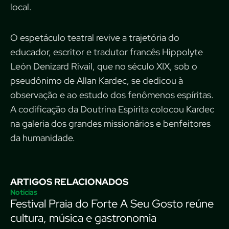
local.
O espetáculo teatral revive a trajetória do
educador, escritor e tradutor francês Hippolyte
León Denizard Rivail, que no século XIX, sob o
pseudônimo de Allan Kardec, se dedicou à
observação e ao estudo dos fenômenos espíritas.
A codificação da Doutrina Espírita colocou Kardec
na galeria dos grandes missionários e benfeitores
da humanidade.
ARTIGOS RELACIONADOS
Notícias
Festival Praia do Forte A Seu Gosto reúne
cultura, música e gastronomia