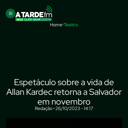
Home
Teatro
Espetáculo sobre a vida de
Allan Kardec retorna a Salvador
em novembro
Redação • 26/10/2023 - 14:17