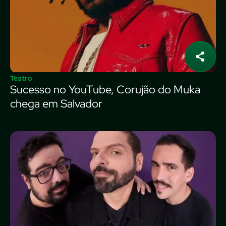
Teatro
Sucesso no YouTube, Corujão do Muka
chega em Salvador