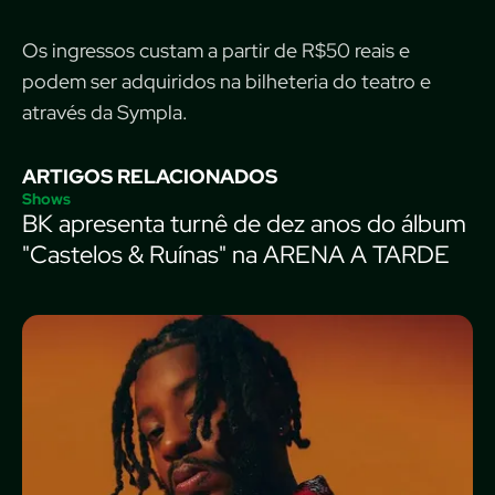
Os ingressos custam a partir de R$50 reais e
podem ser adquiridos na bilheteria do teatro e
através da Sympla.
ARTIGOS RELACIONADOS
Shows
BK apresenta turnê de dez anos do álbum
"Castelos & Ruínas" na ARENA A TARDE