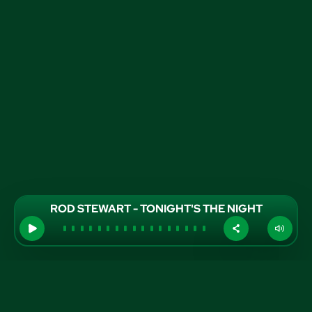
ROD STEWART - TONIGHT'S THE NIGHT