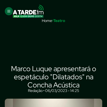
Home
Teatro
Marco Luque apresentará o
espetáculo "Dilatados" na
Concha Acústica
Redação • 06/03/2023 - 14:25