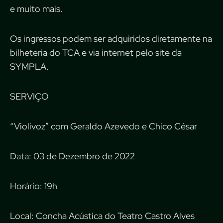
e muito mais.
Os ingressos podem ser adquiridos diretamente na
bilheteria do TCA e via internet pelo site da
SYMPLA.
SERVIÇO
“Violivoz” com Geraldo Azevedo e Chico César
Data: 03 de Dezembro de 2022
Horário: 19h
Local: Concha Acústica do Teatro Castro Alves