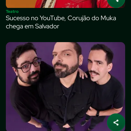
Teatro
Sucesso no YouTube, Corujão do Muka
chega em Salvador