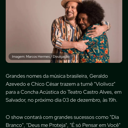
Imagem: Marcos Hermes / Divulgação
Grandes nomes da música brasileira, Geraldo
Azevedo e Chico César trazem a turnê "Violivoz"
para a Concha Acústica do Teatro Castro Alves, em
Salvador, no próximo dia 03 de dezembro, às 19h.
O show contará com grandes sucessos como "Dia
Branco", "Deus me Proteja", "É só Pensar em Você"