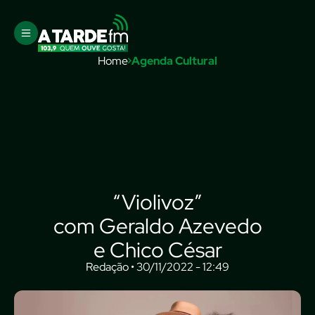
Home
Agenda Cultural
“Violivoz”
com Geraldo Azevedo
e Chico César
Redação • 30/11/2022 - 12:49