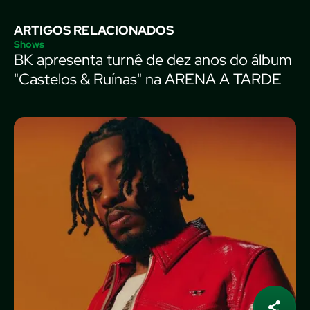
ARTIGOS RELACIONADOS
Shows
BK apresenta turnê de dez anos do álbum
"Castelos & Ruínas" na ARENA A TARDE