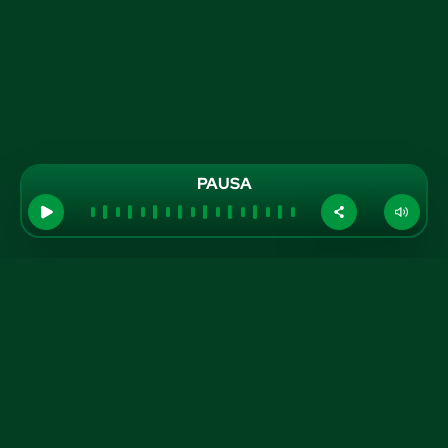
PAUSA