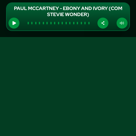
PAUL MCCARTNEY - EBONY AND IVORY (COM
STEVIE WONDER)