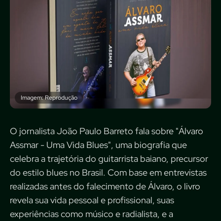
Imagem: Reprodução
O jornalista João Paulo Barreto fala sobre "Álvaro
Assmar - Uma Vida Blues", uma biografia que
celebra a trajetória do guitarrista baiano, precursor
do estilo blues no Brasil. Com base em entrevistas
realizadas antes do falecimento de Álvaro, o livro
revela sua vida pessoal e profissional, suas
experiências como músico e radialista, e a