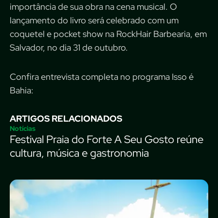
importância de sua obra na cena musical. O
lançamento do livro será celebrado com um
coquetel e pocket show na RockHair Barbearia, em
Salvador, no dia 31 de outubro.
Confira entrevista completa no programa Isso é
Bahia:
ARTIGOS RELACIONADOS
Notícias
Festival Praia do Forte A Seu Gosto reúne
cultura, música e gastronomia