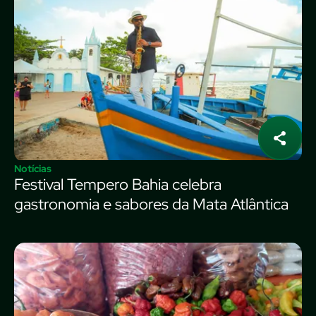
Notícias
Festival Tempero Bahia celebra
gastronomia e sabores da Mata Atlântica