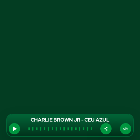
CHARLIE BROWN JR - CEU AZUL