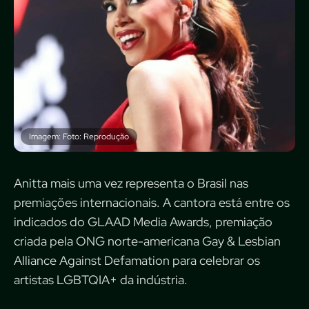
Imagem: Foto: Reprodução
Anitta mais uma vez representa o Brasil nas
premiações internacionais. A cantora está entre os
indicados do GLAAD Media Awards, premiação
criada pela ONG norte-americana Gay & Lesbian
Alliance Against Defamation para celebrar os
artistas LGBTQIA+ da indústria.