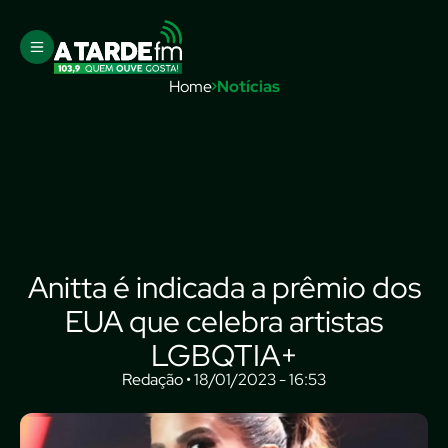
Home
Notícias
Anitta é indicada a prêmio dos
EUA que celebra artistas
LGBQTIA+
Redação • 18/01/2023 - 16:53