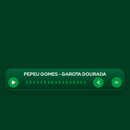
PEPEU GOMES - GAROTA DOURADA