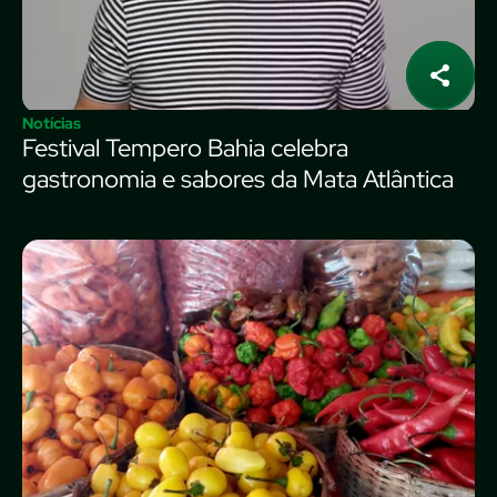
Notícias
Festival Tempero Bahia celebra
gastronomia e sabores da Mata Atlântica