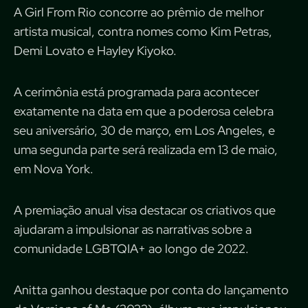
A Girl From Rio concorre ao prêmio de melhor
artista musical, contra nomes como Kim Petras,
Demi Lovato e Hayley Kiyoko.
A cerimônia está programada para acontecer
exatamente na data em que a poderosa celebra
seu aniversário, 30 de março, em Los Angeles, e
uma segunda parte será realizada em 13 de maio,
em Nova York.
A premiação anual visa destacar os criativos que
ajudaram a impulsionar as narrativas sobre a
comunidade LGBTQIA+ ao longo de 2022.
Anitta ganhou destaque por conta do lançamento