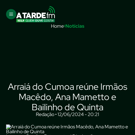
Home
Notícias
Arraiá do Cumoa reúne Irmãos
Macêdo, Ana Mametto e
Bailinho de Quinta
Redação • 12/06/2024 - 20:21