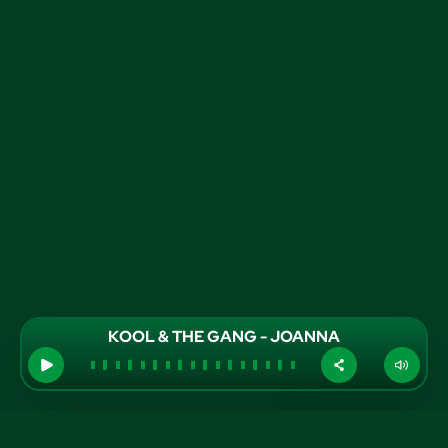
KOOL & THE GANG - JOANNA