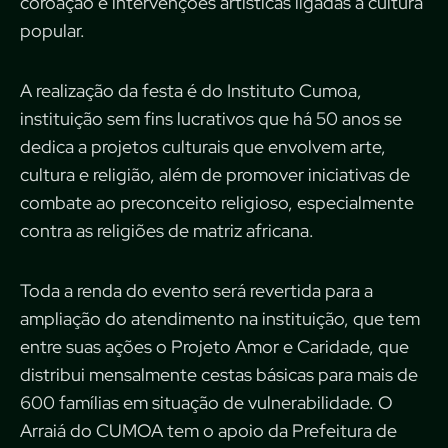
coroação e intervenções artísticas ligadas à cultura
popular.
A realização da festa é do Instituto Cumoa,
instituição sem fins lucrativos que há 50 anos se
dedica a projetos culturais que envolvem arte,
cultura e religião, além de promover iniciativas de
combate ao preconceito religioso, especialmente
contra as religiões de matriz africana.
Toda a renda do evento será revertida para a
ampliação do atendimento na instituição, que tem
entre suas ações o Projeto Amor e Caridade, que
distribui mensalmente cestas básicas para mais de
600 famílias em situação de vulnerabilidade. O
Arraiá do CUMOA tem o apoio da Prefeitura de