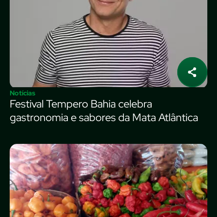
Notícias
Festival Tempero Bahia celebra
gastronomia e sabores da Mata Atlântica