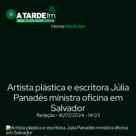
Home
Notícias
Artista plástica e escritora Júlia
Panadés ministra oficina em
Salvador
Redação • 18/07/2024 - 14:03