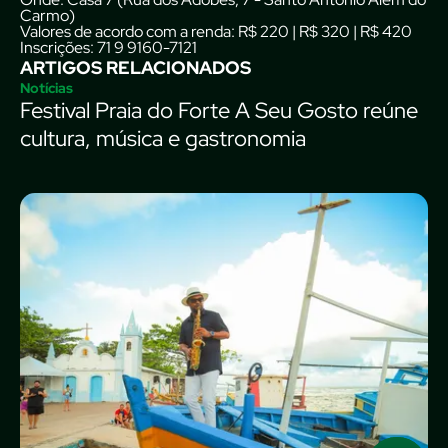
Carmo)
Valores de acordo com a renda:
R$ 220 | R$ 320 | R$ 420
Inscrições
: 71 9 9160-7121
ARTIGOS RELACIONADOS
Notícias
Festival Praia do Forte A Seu Gosto reúne
cultura, música e gastronomia