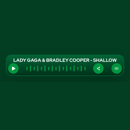
LADY GAGA & BRADLEY COOPER - SHALLOW