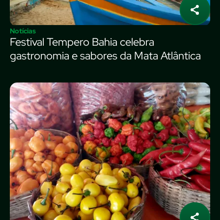
Notícias
Festival Tempero Bahia celebra
gastronomia e sabores da Mata Atlântica