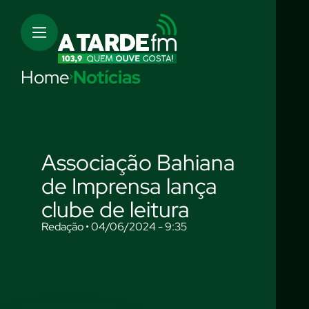
Home
Notícias
Associação Bahiana
de Imprensa lança
clube de leitura
Redação • 04/06/2024 - 9:35