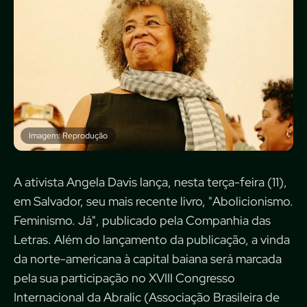
Imagem: Reprodução
A ativista Angela Davis lança, nesta terça-feira (11),
em Salvador, seu mais recente livro, "Abolicionismo.
Feminismo. Já", publicado pela Companhia das
Letras. Além do lançamento da publicação, a vinda
da norte-americana à capital baiana será marcada
pela sua participação no XVIII Congresso
Internacional da Abralic (Associação Brasileira de