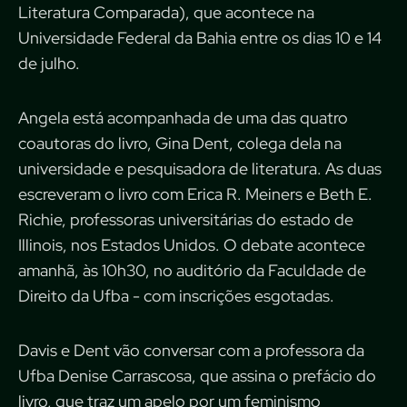
Literatura Comparada), que acontece na
Universidade Federal da Bahia entre os dias 10 e 14
de julho.
Angela está acompanhada de uma das quatro
coautoras do livro, Gina Dent, colega dela na
universidade e pesquisadora de literatura. As duas
escreveram o livro com Erica R. Meiners e Beth E.
Richie, professoras universitárias do estado de
Illinois, nos Estados Unidos. O debate acontece
amanhã, às 10h30, no auditório da Faculdade de
Direito da Ufba - com inscrições esgotadas.
Davis e Dent vão conversar com a professora da
Ufba Denise Carrascosa, que assina o prefácio do
livro, que traz um apelo por um feminismo