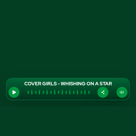
COVER GIRLS - WHISHING ON A STAR