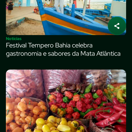
Notícias
Festival Tempero Bahia celebra
gastronomia e sabores da Mata Atlântica