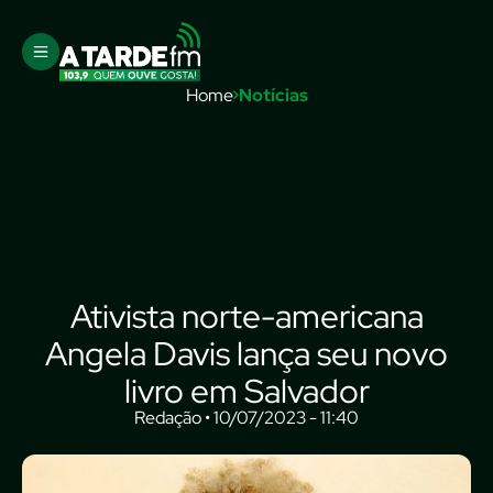
Home
Notícias
Ativista norte-americana
Angela Davis lança seu novo
livro em Salvador
Redação • 10/07/2023 - 11:40