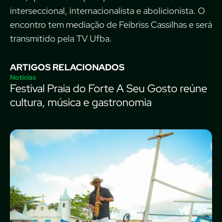
interseccional, internacionalista e abolicionista. O
encontro tem mediação de Feibriss Cassilhas e será
transmitido pela TV Ufba.
ARTIGOS RELACIONADOS
Notícias
Festival Praia do Forte A Seu Gosto reúne
cultura, música e gastronomia