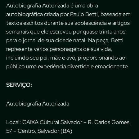
Autobiografia Autorizada é uma obra
autobiográfica criada por Paulo Betti, baseada em
textos escritos durante sua adolescência e artigos
semanais que ele escreveu por quase trinta anos
para o jornal de sua cidade natal. Na peça, Betti
representa vários personagens de sua vida,
incluindo seu pai, mãe e avó, proporcionando ao
público uma experiência divertida e emocionante.
SERVIÇO:
Autobiografia Autorizada
Local: CAIXA Cultural Salvador – R. Carlos Gomes,
57 – Centro, Salvador (BA)