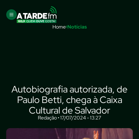
Home
Notícias
Autobiografia autorizada, de
Paulo Betti, chega à Caixa
Cultural de Salvador
Redação • 17/07/2024 - 13:27