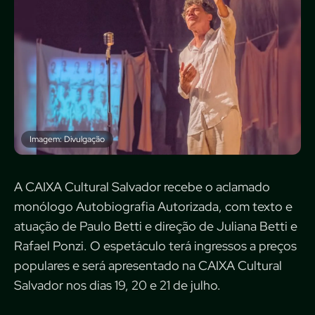
Imagem: Divulgação
A CAIXA Cultural Salvador recebe o aclamado
monólogo Autobiografia Autorizada, com texto e
atuação de Paulo Betti e direção de Juliana Betti e
Rafael Ponzi. O espetáculo terá ingressos a preços
populares e será apresentado na CAIXA Cultural
Salvador nos dias 19, 20 e 21 de julho.