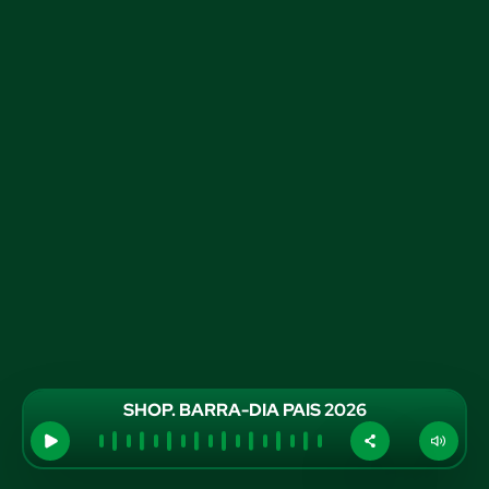
SHOP. BARRA-DIA PAIS 2026