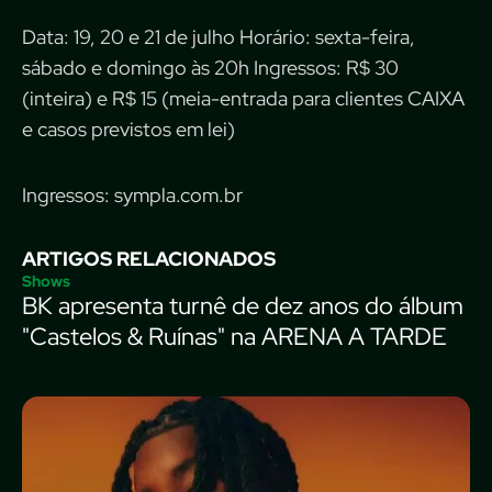
Data: 19, 20 e 21 de julho Horário: sexta-feira,
sábado e domingo às 20h Ingressos: R$ 30
(inteira) e R$ 15 (meia-entrada para clientes CAIXA
e casos previstos em lei)
Ingressos: sympla.com.br
ARTIGOS RELACIONADOS
Shows
BK apresenta turnê de dez anos do álbum
"Castelos & Ruínas" na ARENA A TARDE