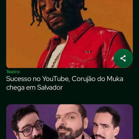
Teatro
Sucesso no YouTube, Corujão do Muka
chega em Salvador