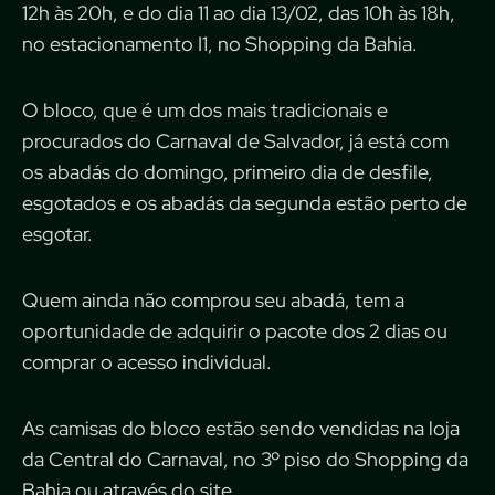
12h às 20h, e do dia 11 ao dia 13/02, das 10h às 18h,
no estacionamento I1, no Shopping da Bahia.
O bloco, que é um dos mais tradicionais e
procurados do Carnaval de Salvador, já está com
os abadás do domingo, primeiro dia de desfile,
esgotados e os abadás da segunda estão perto de
esgotar.
Quem ainda não comprou seu abadá, tem a
oportunidade de adquirir o pacote dos 2 dias ou
comprar o acesso individual.
As camisas do bloco estão sendo vendidas na loja
da Central do Carnaval, no 3º piso do Shopping da
Bahia ou através do site