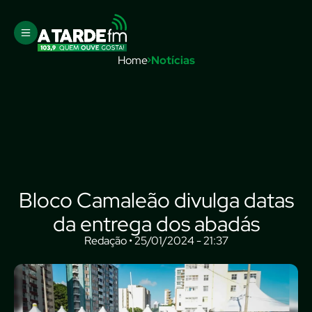
Home
Notícias
Bloco Camaleão divulga datas
da entrega dos abadás
Redação • 25/01/2024 - 21:37