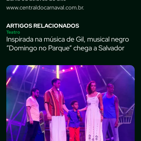
www.centraldocarnaval.com.br.
ARTIGOS RELACIONADOS
Teatro
Inspirada na música de Gil, musical negro
“Domingo no Parque” chega a Salvador