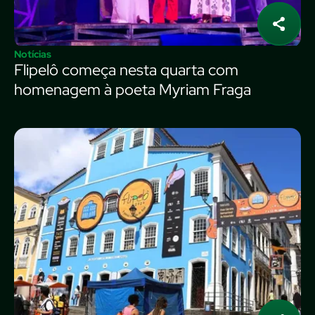
Notícias
Flipelô começa nesta quarta com
homenagem à poeta Myriam Fraga