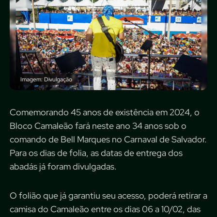
Imagem: Divulgação
Comemorando 45 anos de existência em 2024, o
Bloco Camaleão fará neste ano 34 anos sob o
comando de Bell Marques no Carnaval de Salvador.
Para os dias de folia, as datas de entrega dos
abadás já foram divulgadas.
O folião que já garantiu seu acesso, poderá retirar a
camisa do Camaleão entre os dias 06 a 10/02, das