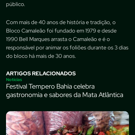
público.
Com mais de 40 anos de história e tradição, o
Bloco Camaleão foi fundado em 1979 e desde
1990 Bell Marques arrasta o Camaleão e é o
responsável por animar os foliões durante os 3 dias
do bloco há mais de 30 anos.
ARTIGOS RELACIONADOS
Notícias
Festival Tempero Bahia celebra
gastronomia e sabores da Mata Atlântica