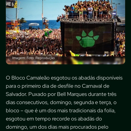
Imagem: Foto: Reprodução
O Bloco Camaleão esgotou os abadás disponíveis
para o primeiro dia de desfile no Carnaval de
Salvador. Puxado por Bell Marques durante três
dias consecutivos, domingo, segunda e terça, o
bloco – que é um dos mais tradicionais da folia,
esgotou em tempo recorde os abadás do
domingo, um dos dias mais procurados pelo