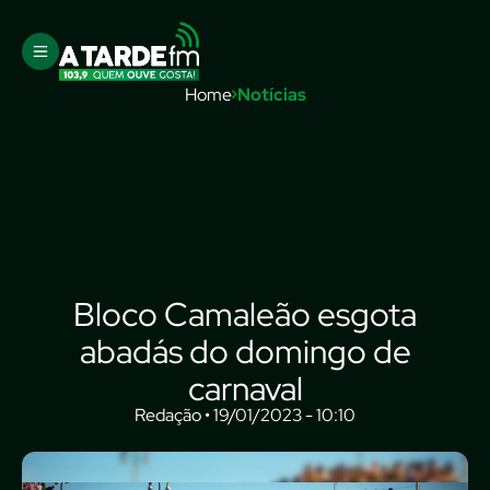
Home
Notícias
Bloco Camaleão esgota
abadás do domingo de
carnaval
Redação • 19/01/2023 - 10:10