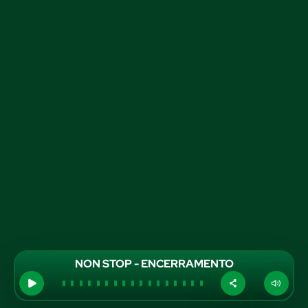
NON STOP - ENCERRAMENTO