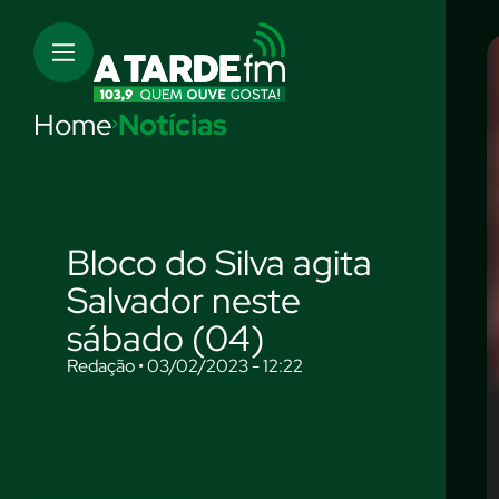
Home
Notícias
Bloco do Silva agita
Salvador neste
sábado (04)
Redação • 03/02/2023 - 12:22