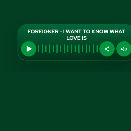
FOREIGNER - I WANT TO KNOW WHAT
LOVE IS