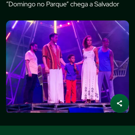
“Domingo no Parque” chega a Salvador