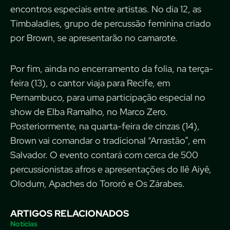
encontros especiais entre artistas. No dia 12, as
Timbaladies, grupo de percussão feminina criado
por Brown, se apresentarão no camarote.
Por fim, ainda no encerramento da folia, na terça-
feira (13), o cantor viaja para Recife, em
Pernambuco, para uma participação especial no
show de Elba Ramalho, no Marco Zero.
Posteriormente, na quarta-feira de cinzas (14),
Brown vai comandar o tradicional “Arrastão”, em
Salvador. O evento contará com cerca de 500
percussionistas afros e apresentações do Ilê Aiyê,
Olodum, Apaches do Tororó e Os Zárabes.
ARTIGOS RELACIONADOS
Notícias