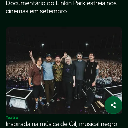
Documentário do Linkin Park estreia nos
cinemas em setembro
Teatro
Inspirada na música de Gil, musical negro