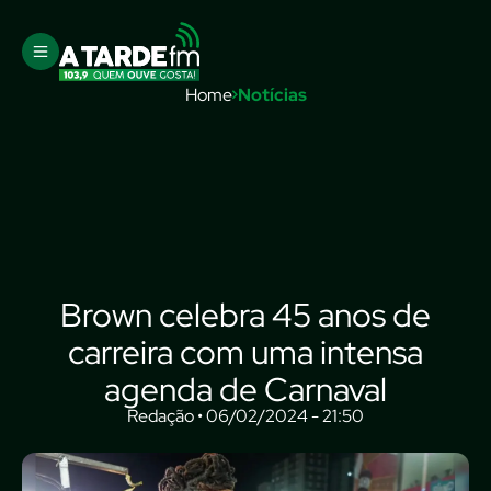
Home
Notícias
Brown celebra 45 anos de
carreira com uma intensa
agenda de Carnaval
Redação • 06/02/2024 - 21:50