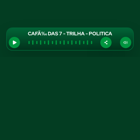
CAFÃ‰ DAS 7 - TRILHA - POLITICA