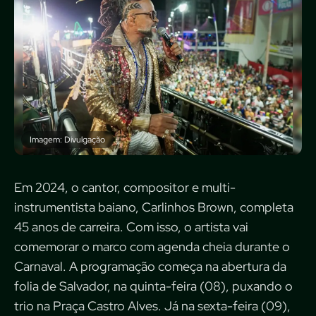
Imagem: Divulgação
Em 2024, o cantor, compositor e multi-
instrumentista baiano, Carlinhos Brown, completa
45 anos de carreira. Com isso, o artista vai
comemorar o marco com agenda cheia durante o
Carnaval. A programação começa na abertura da
folia de Salvador, na quinta-feira (08), puxando o
trio na Praça Castro Alves. Já na sexta-feira (09),