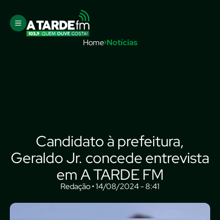
Home
Notícias
Candidato à prefeitura,
Geraldo Jr. concede entrevista
em A TARDE FM
Redação • 14/08/2024 - 8:41