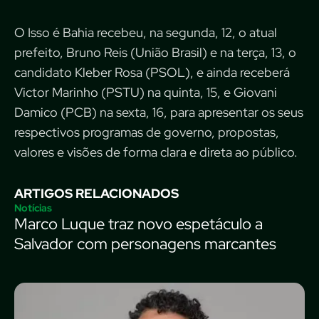
O Isso é Bahia recebeu, na segunda, 12, o atual
prefeito, Bruno Reis (União Brasil) e na terça, 13, o
candidato Kleber Rosa (PSOL), e ainda receberá
Victor Marinho (PSTU) na quinta, 15, e Giovani
Damico (PCB) na sexta, 16, para apresentar os seus
respectivos programas de governo, propostas,
valores e visões de forma clara e direta ao público.
ARTIGOS RELACIONADOS
Notícias
Marco Luque traz novo espetáculo a
Salvador com personagens marcantes