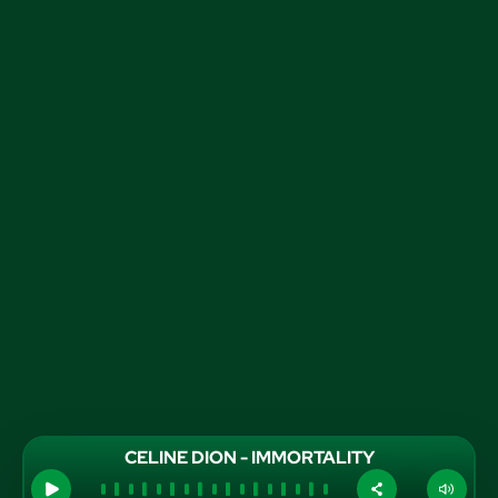
CELINE DION - IMMORTALITY