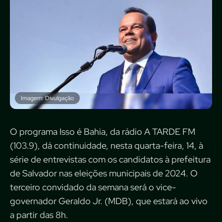
Imagem: Divulgação
O programa Isso é Bahia, da rádio A TARDE FM
(103.9), dá continuidade, nesta quarta-feira, 14, à
série de entrevistas com os candidatos à prefeitura
de Salvador nas eleições municipais de 2024. O
terceiro convidado da semana será o vice-
governador Geraldo Jr. (MDB), que estará ao vivo
a partir das 8h.