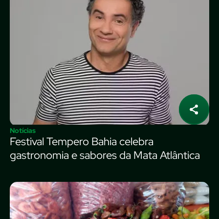
Notícias
Festival Tempero Bahia celebra
gastronomia e sabores da Mata Atlântica