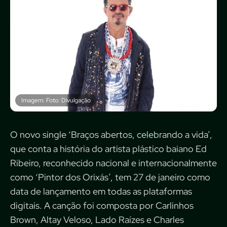
Imagem: Foto: Divulgação
O novo single ‘Braços abertos, celebrando a vida’,
que conta a história do artista plástico baiano Ed
Ribeiro, reconhecido nacional e internacionalmente
como ‘Pintor dos Orixás’, tem 27 de janeiro como
data de lançamento em todas as plataformas
digitais. A canção foi composta por Carlinhos
Brown, Altay Veloso, Lado Raízes e Charles