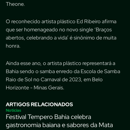
Theone.
O reconhecido artista plástico Ed Ribeiro afirma
que ser homenageado no novo single ‘Braços
abertos, celebrando a vida’ é sinônimo de muita
honra.
Ainda esse ano, o artista plástico representará a
Bahia sendo o samba enredo da Escola de Samba
Raio de Sol no Carnaval de 2023, em Belo
Horizonte - Minas Gerais.
ARTIGOS RELACIONADOS
Notícias
Festival Tempero Bahia celebra
gastronomia baiana e sabores da Mata