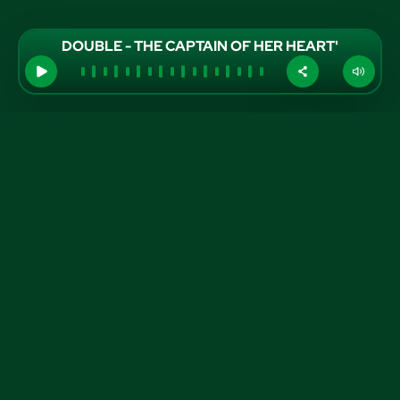
DOUBLE - THE CAPTAIN OF HER HEART'