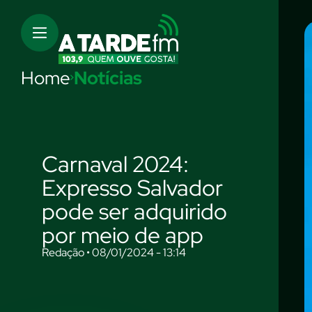
Home
Notícias
Carnaval 2024:
Expresso Salvador
pode ser adquirido
por meio de app
Redação • 08/01/2024 - 13:14