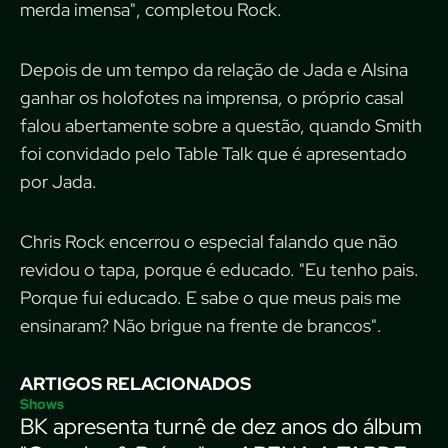
merda imensa", completou Rock.
Depois de um tempo da relação de Jada e Alsina
ganhar os holofotes na imprensa, o próprio casal
falou abertamente sobre a questão, quando Smith
foi convidado pelo Table Talk que é apresentado
por Jada.
Chris Rock encerrou o especial falando que não
revidou o tapa, porque é educado. "Eu tenho pais.
Porque fui educado. E sabe o que meus pais me
ensinaram? Não brigue na frente de brancos".
ARTIGOS RELACIONADOS
Shows
BK apresenta turnê de dez anos do álbum