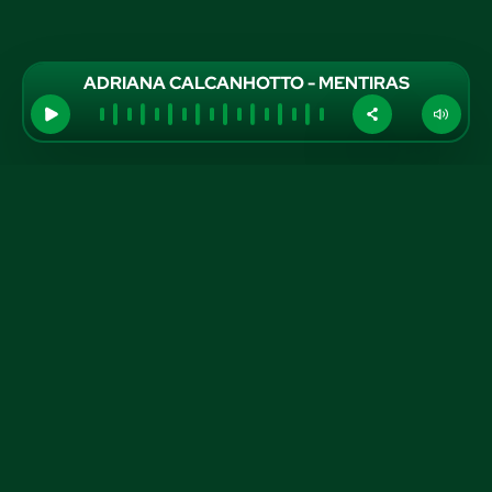
ADRIANA CALCANHOTTO - MENTIRAS