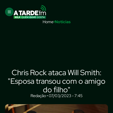
Home
Notícias
Chris Rock ataca Will Smith:
"Esposa transou com o amigo
do filho"
Redação • 07/03/2023 - 7:45