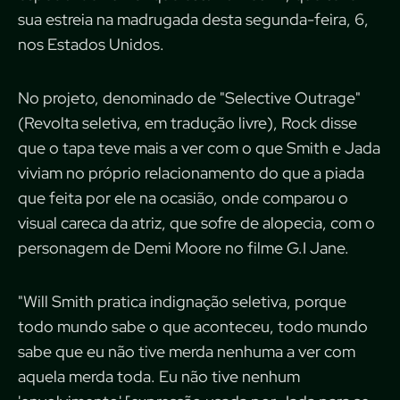
sua estreia na madrugada desta segunda-feira, 6,
nos Estados Unidos.
No projeto, denominado de "Selective Outrage"
(Revolta seletiva, em tradução livre), Rock disse
que o tapa teve mais a ver com o que Smith e Jada
viviam no próprio relacionamento do que a piada
que feita por ele na ocasião, onde comparou o
visual careca da atriz, que sofre de alopecia, com o
personagem de Demi Moore no filme G.I Jane.
"Will Smith pratica indignação seletiva, porque
todo mundo sabe o que aconteceu, todo mundo
sabe que eu não tive merda nenhuma a ver com
aquela merda toda. Eu não tive nenhum