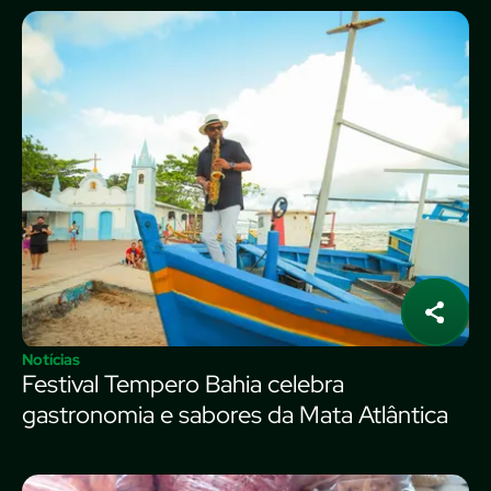
Notícias
Festival Tempero Bahia celebra
gastronomia e sabores da Mata Atlântica