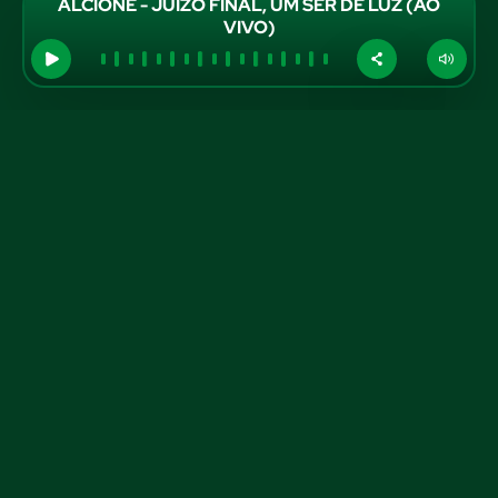
ALCIONE - JUIZO FINAL, UM SER DE LUZ (AO
VIVO)