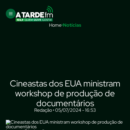
Home
Notícias
Cineastas dos EUA ministram
workshop de produção de
documentários
Redação • 05/07/2024 - 16:53