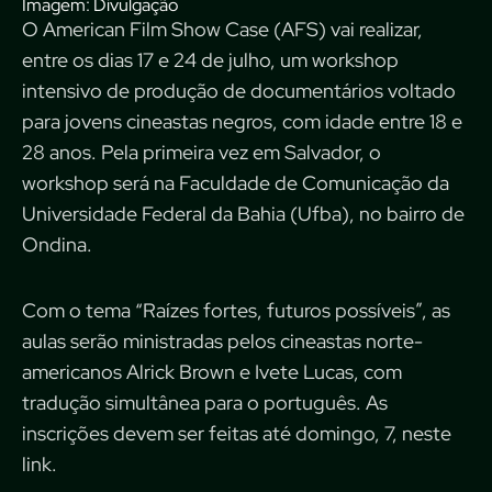
Imagem: Divulgação
O American Film Show Case (AFS) vai realizar,
entre os dias 17 e 24 de julho, um workshop
intensivo de produção de documentários voltado
para jovens cineastas negros, com idade entre 18 e
28 anos. Pela primeira vez em Salvador, o
workshop será na Faculdade de Comunicação da
Universidade Federal da Bahia (Ufba), no bairro de
Ondina.
Com o tema “Raízes fortes, futuros possíveis”, as
aulas serão ministradas pelos cineastas norte-
americanos Alrick Brown e Ivete Lucas, com
tradução simultânea para o português. As
inscrições devem ser feitas até domingo, 7,
neste
link
.