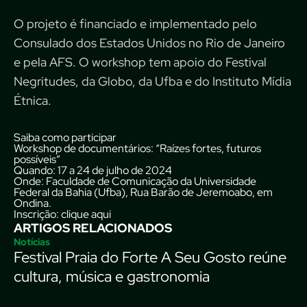
O projeto é financiado e implementado pelo
Consulado dos Estados Unidos no Rio de Janeiro
e pela AFS. O workshop tem apoio do Festival
Negritudes, da Globo, da Ufba e do Instituto Mídia
Étnica.
Saiba como participar
Workshop de documentários: “Raízes fortes, futuros
possíveis”
Quando:
17 a 24 de julho de 2024
Onde
: Faculdade de Comunicação da Universidade
Federal da Bahia (Ufba), Rua Barão de Jeremoabo, em
Ondina.
Inscrição
:
clique aqui
ARTIGOS RELACIONADOS
Notícias
Festival Praia do Forte A Seu Gosto reúne
cultura, música e gastronomia