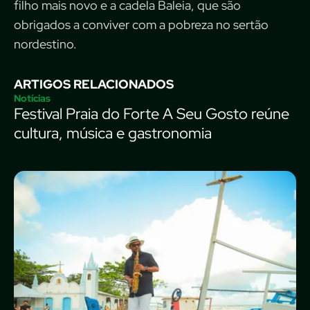
filho mais novo e a cadela Baleia, que são
obrigados a conviver com a pobreza no sertão
nordestino.
ARTIGOS RELACIONADOS
Notícias
Festival Praia do Forte A Seu Gosto reúne
cultura, música e gastronomia