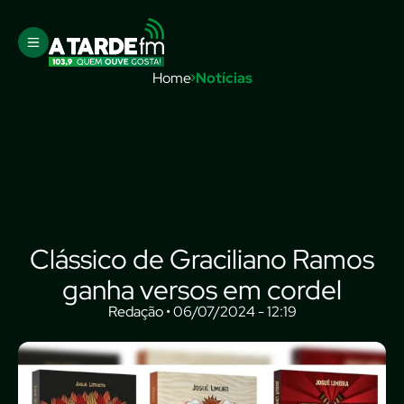
Home
Notícias
Clássico de Graciliano Ramos
ganha versos em cordel
Redação • 06/07/2024 - 12:19