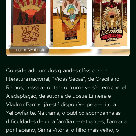
Imagem: Divulgação
Considerado um dos grandes clássicos da
literatura nacional, “Vidas Secas”, de Graciliano
Ramos, passa a contar com uma versão em cordel.
A adaptação, de autoria de Josué Limeira e
Vladmir Barros, já está disponível pela editora
Yellowfante. Na trama, o público acompanha as
dificuldades de uma família de retirantes, formada
por Fabiano, Sinhá Vitória, o filho mais velho, o