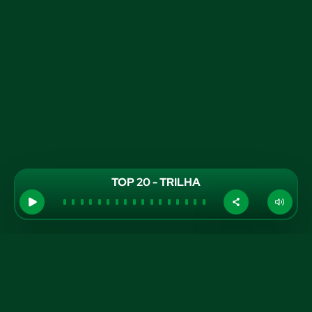
TOP 20 - TRILHA