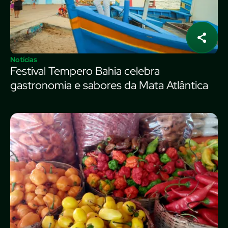
Notícias
Festival Tempero Bahia celebra
gastronomia e sabores da Mata Atlântica