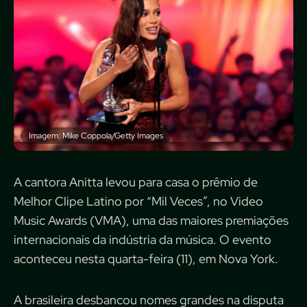
Imagem: Mike Coppola/Getty Images
A cantora Anitta levou para casa o prêmio de
Melhor Clipe Latino por “Mil Veces”, no Video
Music Awards (VMA), uma das maiores premiações
internacionais da indústria da música. O evento
aconteceu nesta quarta-feira (11), em Nova York.
A brasileira desbancou nomes grandes na disputa