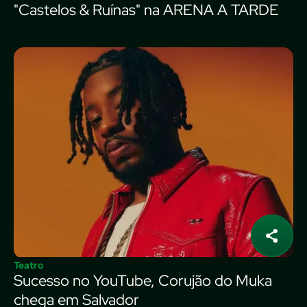
"Castelos & Ruínas" na ARENA A TARDE
Teatro
Sucesso no YouTube, Corujão do Muka
chega em Salvador