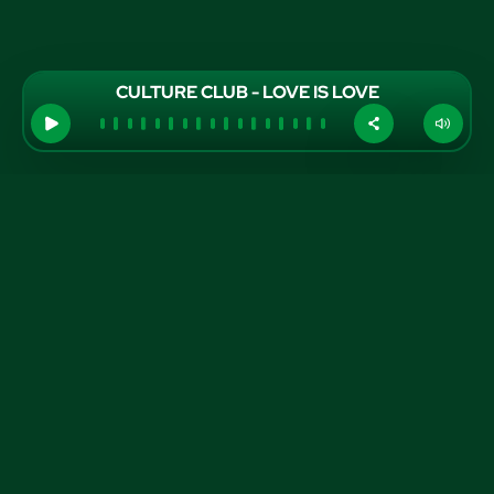
CULTURE CLUB - LOVE IS LOVE