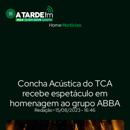
Home
Notícias
Concha Acústica do TCA
recebe espetáculo em
homenagem ao grupo ABBA
Redação • 15/08/2023 - 16:46