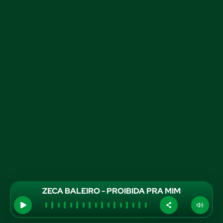
ZECA BALEIRO - PROIBIDA PRA MIM