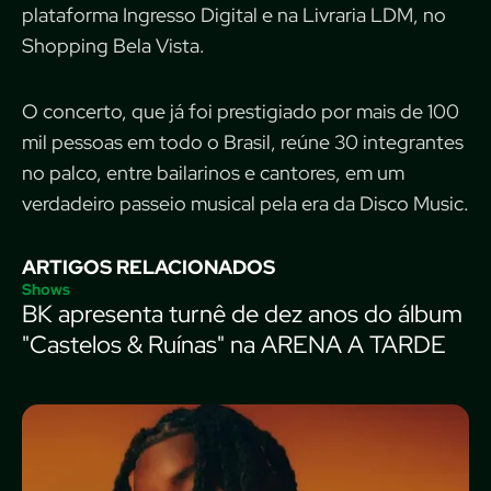
plataforma Ingresso Digital e na Livraria LDM, no
Shopping Bela Vista.
O concerto, que já foi prestigiado por mais de 100
mil pessoas em todo o Brasil, reúne 30 integrantes
no palco, entre bailarinos e cantores, em um
verdadeiro passeio musical pela era da Disco Music.
ARTIGOS RELACIONADOS
Shows
BK apresenta turnê de dez anos do álbum
"Castelos & Ruínas" na ARENA A TARDE