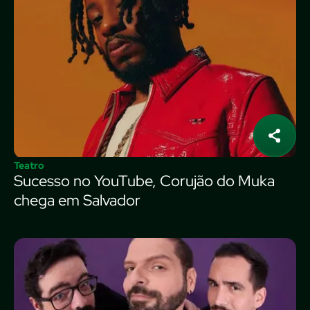
Teatro
Sucesso no YouTube, Corujão do Muka
chega em Salvador