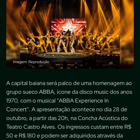
Imagem: Reprodução
A capital baiana será palco de uma homenagem ao
grupo sueco ABBA, ícone da disco music dos anos
1970, com o musical "ABBA Experience In
Concert". A apresentação acontece no dia 28 de
outubro, a partir das 20h, na Concha Acústica do
Teatro Castro Alves. Os ingressos custam entre R$
50 e R$ 180 e podem ser adquiridos através da