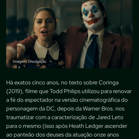
Imagem: Divulgação
Há exatos cinco anos, no texto sobre Coringa
(2019), filme que Todd Philips utilizou para renovar
a fé do espectador na versão cinematográfica do
personagem da DC, depois da Warner Bros. nos
traumatizar com a caracterização de Jared Leto
para o mesmo (isso após Heath Ledger ascender
ao panteão dos deuses da atuação onze anos