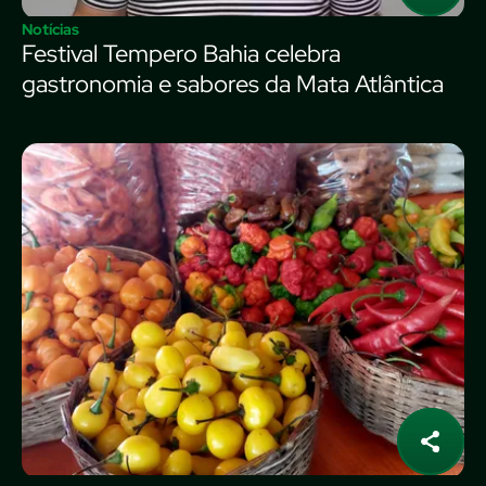
Notícias
Festival Tempero Bahia celebra
gastronomia e sabores da Mata Atlântica