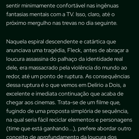
sentir minimamente confortável nas ingênuas
fantasias mentais com a TV. Isso, claro, até o
próximo mergulho nas trevas no dia seguinte.
Naquela espiral descendente e catártica que
anunciava uma tragédia, Fleck, antes de abraçar a
loucura assassina do palhaço da identidade real
dele, era massacrado pela violência do mundo ao
redor, até um ponto de ruptura. As consequências
dessa ruptura é o que vemos em Delírio a Dois, a
excelente e imediata continuação que acaba de
chegar aos cinemas. Trata-se de um filme que,
fugindo de uma proposta simplória de sequência,
na qual seria fácil reciclar elementos e personagens
(time que está ganhando...), prefere abordar outro
conceito de aprofundamento da loucura dos