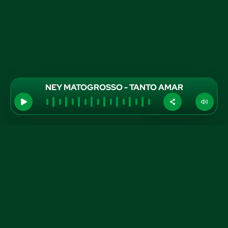
NEY MATOGROSSO - TANTO AMAR