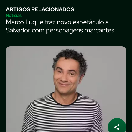
ARTIGOS RELACIONADOS
Notícias
Marco Luque traz novo espetáculo a
Salvador com personagens marcantes