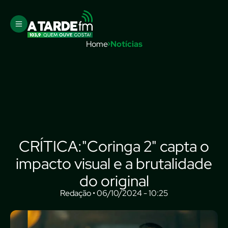
Home
Notícias
CRÍTICA:"Coringa 2" capta o
impacto visual e a brutalidade
do original
Redação • 06/10/2024 - 10:25