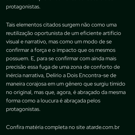
protagonistas.
Tais elementos citados surgem não como uma
reutilização oportunista de um eficiente artifício
visual e narrativo, mas como um modo de se
confirmar a força e o impacto que os mesmos
possuem. E, para se confirmar com ainda mais
precisão essa fuga de uma zona de conforto de
inércia narrativa, Delírio a Dois Encontra-se de
maneira corajosa em um gênero que surgiu tímido
no original, mas que, agora, é abraçado da mesma
forma como a loucura é abraçada pelos
protagonistas.
Confira matéria completa no site
atarde.com.br