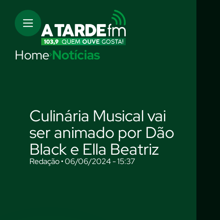
Home
Notícias
Culinária Musical vai
ser animado por Dão
Black e Ella Beatriz
Redação • 06/06/2024 - 15:37