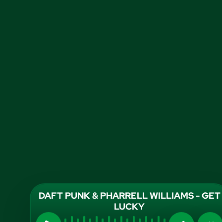
DAFT PUNK & PHARRELL WILLIAMS - GET
LUCKY