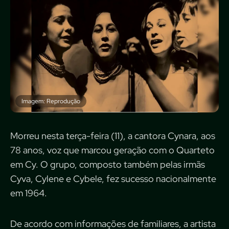
Imagem: Reprodução
Morreu nesta terça-feira (11), a cantora Cynara, aos
78 anos, voz que marcou geração com o Quarteto
em Cy. O grupo, composto também pelas irmãs
Cyva, Cylene e Cybele, fez sucesso nacionalmente
em 1964.
De acordo com informações de familiares, a artista