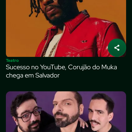
Teatro
Sucesso no YouTube, Corujão do Muka
chega em Salvador