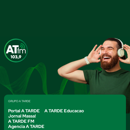
GRUPO A TARDE
Portal A TARDE
A TARDE Educacao
Jornal Massa!
A TARDE FM
Agencia A TARDE