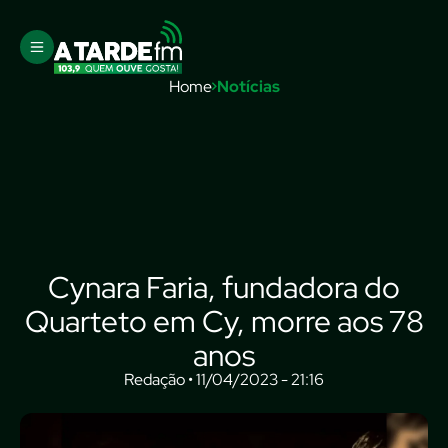
Home
Notícias
Cynara Faria, fundadora do
Quarteto em Cy, morre aos 78
anos
Redação • 11/04/2023 - 21:16