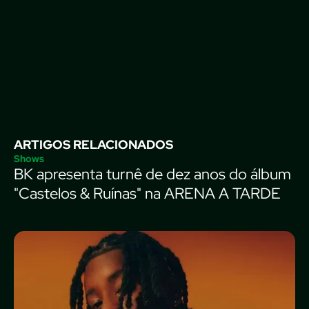
ARTIGOS RELACIONADOS
Shows
BK apresenta turnê de dez anos do álbum
"Castelos & Ruínas" na ARENA A TARDE