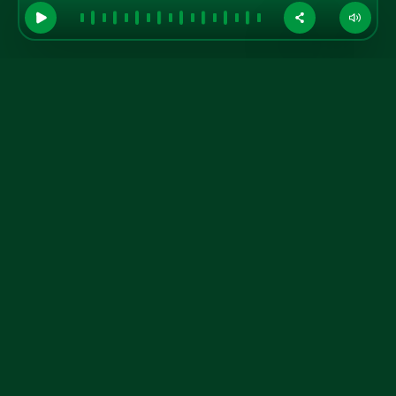
GRUPO A TARDE