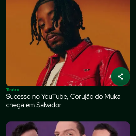
Teatro
Sucesso no YouTube, Corujão do Muka
chega em Salvador