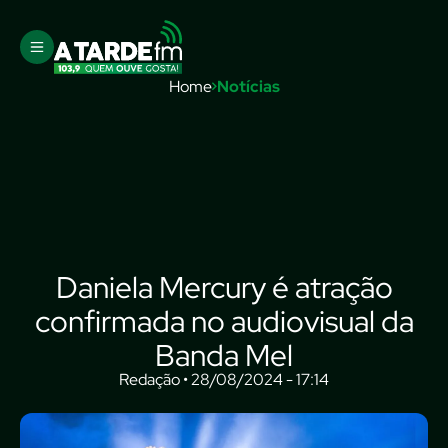
Home
Notícias
Daniela Mercury é atração
confirmada no audiovisual da
Banda Mel
Redação • 28/08/2024 - 17:14