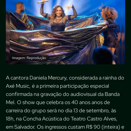
Imagem: Reprodução
A cantora Daniela Mercury, considerada a rainha do
Axé Music, é a primeira participação especial
confirmada na gravação do audiovisual da Banda
Mel. O show que celebra os 40 anos anos de
carreira do grupo será no dia 13 de setembro, às
18h, na Concha Acústica do Teatro Castro Alves,
em Salvador. Os ingressos custam R$ 90 (inteira) e