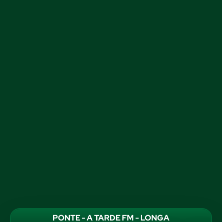
PONTE - A TARDE FM - LONGA