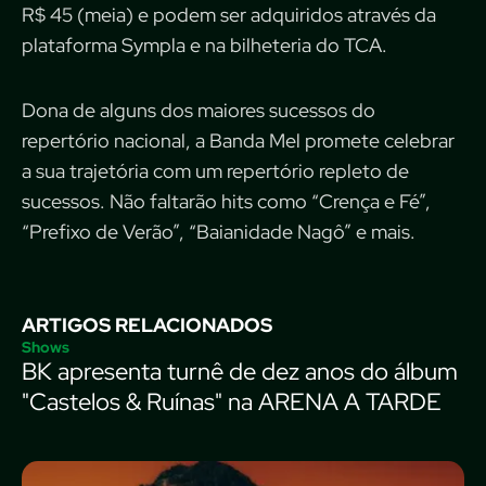
R$ 45 (meia) e podem ser adquiridos através da
plataforma Sympla e na bilheteria do TCA.
Dona de alguns dos maiores sucessos do
repertório nacional, a Banda Mel promete celebrar
a sua trajetória com um repertório repleto de
sucessos. Não faltarão hits como “Crença e Fé”,
“Prefixo de Verão”, “Baianidade Nagô” e mais.
ARTIGOS RELACIONADOS
Shows
BK apresenta turnê de dez anos do álbum
"Castelos & Ruínas" na ARENA A TARDE