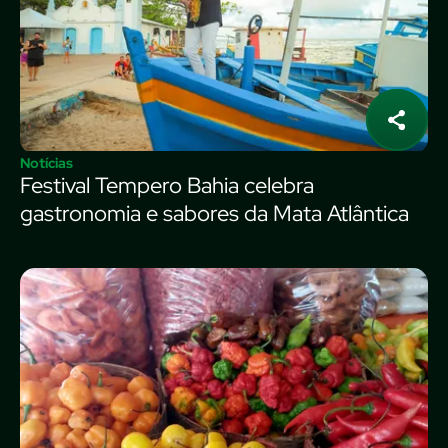
Notícias
Festival Tempero Bahia celebra
gastronomia e sabores da Mata Atlântica