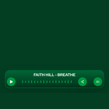
FAITH HILL - BREATHE