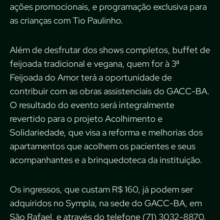
ações promocionais, e programação exclusiva para
as crianças com Tio Paulinho.
Além de desfrutar dos shows completos, buffet de
feijoada tradicional e vegana, quem for à 3ª
Feijoada do Amor terá a oportunidade de
contribuir com as obras assistenciais do GACC-BA.
O resultado do evento será integralmente
revertido para o projeto Acolhimento e
Solidariedade, que visa a reforma e melhorias dos
apartamentos que acolhem os pacientes e seus
acompanhantes e a brinquedoteca da instituição.
Os ingressos, que custam R$ 160, já podem ser
adquiridos no Sympla, na sede do GACC-BA, em
São Rafael, e através do telefone (71) 3032-8870.