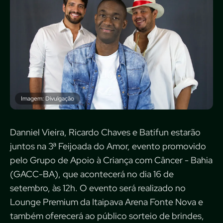
Imagem: Divulgação
Danniel Vieira, Ricardo Chaves e Batifun estarão
juntos na 3ª Feijoada do Amor, evento promovido
pelo Grupo de Apoio à Criança com Câncer - Bahia
(GACC-BA), que acontecerá no dia 16 de
setembro, às 12h. O evento será realizado no
Lounge Premium da Itaipava Arena Fonte Nova e
também oferecerá ao público sorteio de brindes,