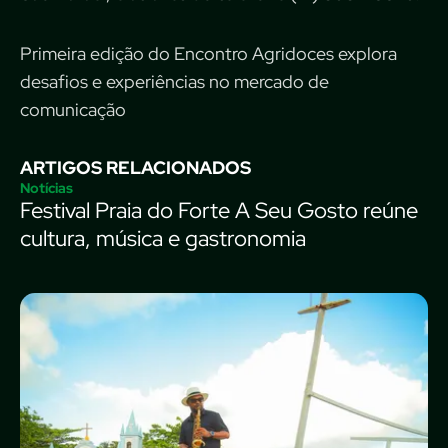
Primeira edição do Encontro Agridoces explora
desafios e experiências no mercado de
comunicação
ARTIGOS RELACIONADOS
Notícias
Festival Praia do Forte A Seu Gosto reúne
cultura, música e gastronomia