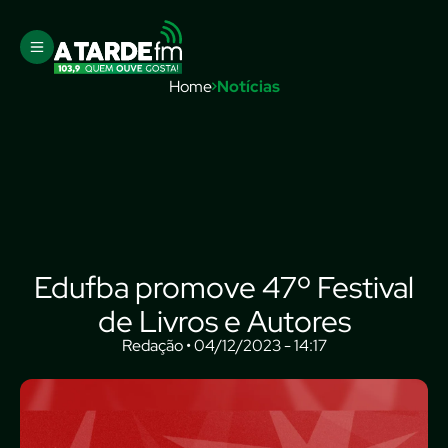
Home
Notícias
Edufba promove 47º Festival
de Livros e Autores
Redação • 04/12/2023 - 14:17