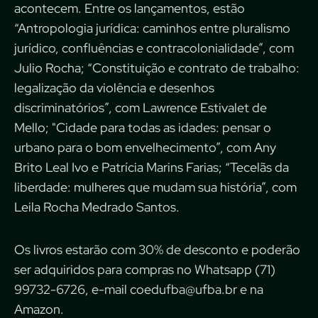
acontecem. Entre os lançamentos, estão
“Antropologia jurídica: caminhos entre pluralismo
jurídico, confluências e contracolonialidade”, com
Julio Rocha; “Constituição e contrato de trabalho:
legalização da violência e desenhos
discriminatórios”, com Lawrence Estivalet de
Mello; "Cidade para todas as idades: pensar o
urbano para o bom envelhecimento”, com Any
Brito Leal Ivo e Patrícia Marins Farias; “Tecelãs da
liberdade: mulheres que mudam sua história”, com
Leila Rocha Medrado Santos.
Os livros estarão com 30% de desconto e poderão
ser adquiridos para compras no Whatsapp (71)
99732-6726, e-mail
coedufba@ufba.br
e na
Amazon.