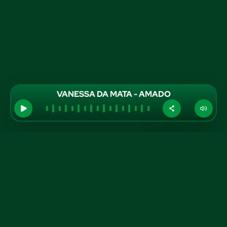
VANESSA DA MATA - AMADO