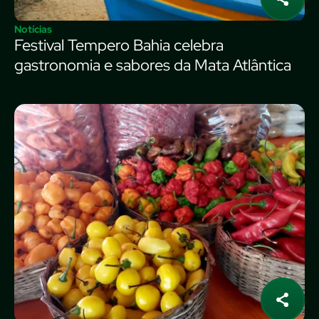
Notícias
Festival Tempero Bahia celebra
gastronomia e sabores da Mata Atlântica