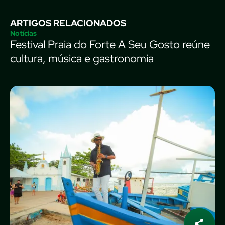
ARTIGOS RELACIONADOS
Notícias
Festival Praia do Forte A Seu Gosto reúne
cultura, música e gastronomia