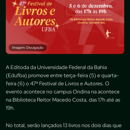
Imagem: Divulgação
A Editoda da Universidade Federal da Bahia
(Edufba) promove entre terça-feira (5) e quarta-
feira (6) o 47ª Festival de Livros e Autores. O
evento acontece no campus Ondina na acontece
na Biblioteca Reitor Macedo Costa, das 17h até as
19h.
No total, serão lançados 13 livros nos dois dias que