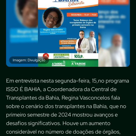
Imagem: Divulgação
Em entrevista nesta segunda-feira, 15,no programa
ISSO É BAHIA, a Coordenadora da Central de
Transplantes da Bahia, Regina Vasconcelos fala
sobre o cenário dos transplantes na Bahia, que no
primeiro semestre de 2024 mostrou avanços e
desafios significativos. Houve um aumento
considerável no número de doações de órgãos,