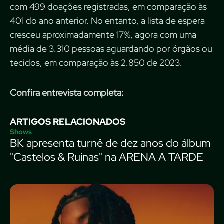
com 499 doações registradas, em comparação às
401 do ano anterior. No entanto, a lista de espera
cresceu aproximadamente 17%, agora com uma
média de 3.310 pessoas aguardando por órgãos ou
tecidos, em comparação às 2.850 de 2023.
Confira entrevista completa:
ARTIGOS RELACIONADOS
Shows
BK apresenta turnê de dez anos do álbum
"Castelos & Ruínas" na ARENA A TARDE