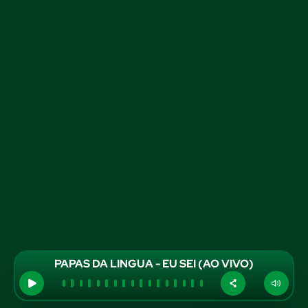
PAPAS DA LINGUA - EU SEI (AO VIVO)