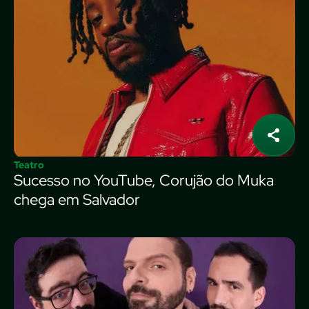
Teatro
Sucesso no YouTube, Corujão do Muka
chega em Salvador