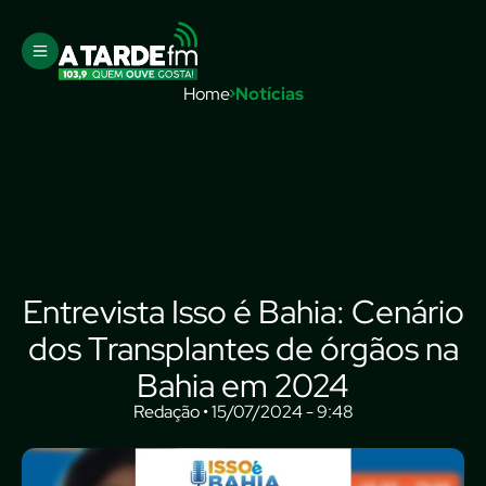
Home
Notícias
Entrevista Isso é Bahia: Cenário
dos Transplantes de órgãos na
Bahia em 2024
Redação • 15/07/2024 - 9:48