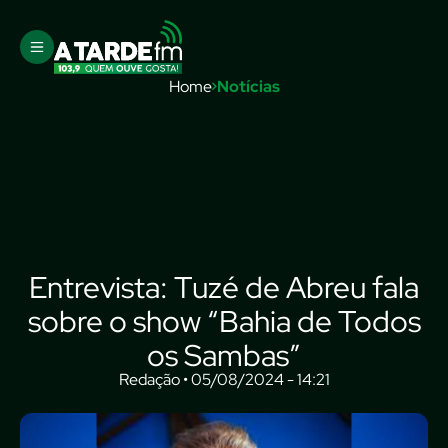
Home
Notícias
Entrevista: Tuzé de Abreu fala
sobre o show “Bahia de Todos
os Sambas”
Redação • 05/08/2024 - 14:21