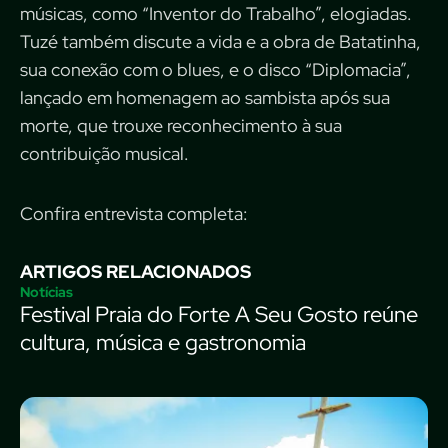
músicas, como “Inventor do Trabalho”, elogiadas.
Tuzé também discute a vida e a obra de Batatinha,
sua conexão com o blues, e o disco “Diplomacia”,
lançado em homenagem ao sambista após sua
morte, que trouxe reconhecimento à sua
contribuição musical.
Confira entrevista completa:
ARTIGOS RELACIONADOS
Notícias
Festival Praia do Forte A Seu Gosto reúne
cultura, música e gastronomia