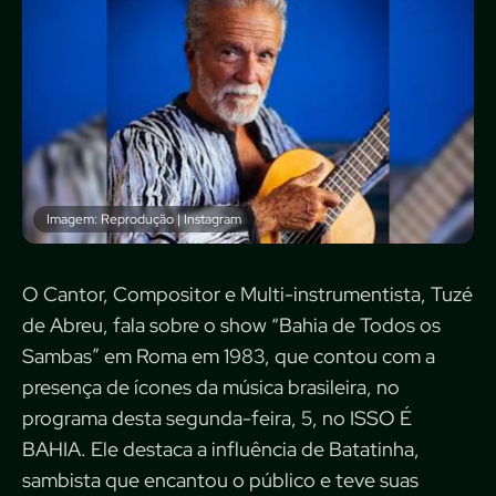
Imagem: Reprodução | Instagram
O Cantor, Compositor e Multi-instrumentista, Tuzé
de Abreu, fala sobre o show “Bahia de Todos os
Sambas” em Roma em 1983, que contou com a
presença de ícones da música brasileira, no
programa desta segunda-feira, 5, no ISSO É
BAHIA. Ele destaca a influência de Batatinha,
sambista que encantou o público e teve suas