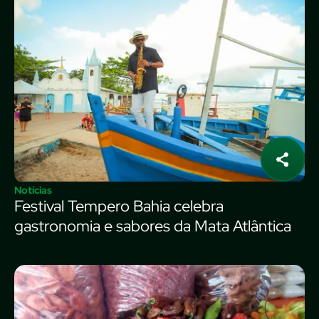
Notícias
Festival Tempero Bahia celebra
gastronomia e sabores da Mata Atlântica