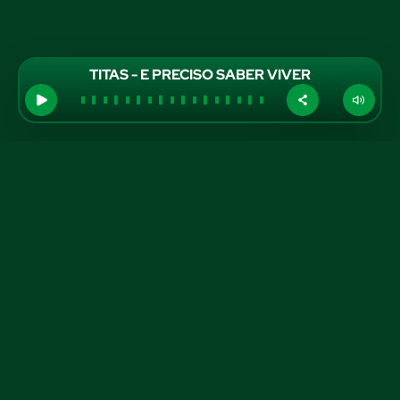
TITAS - E PRECISO SABER VIVER