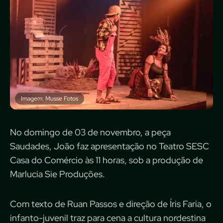
Imagem: Musse Fotos
No domingo de 03 de novembro, a peça
Saudades, João faz apresentação no Teatro SESC
Casa do Comércio às 11 horas, sob a produção de
Marlucia Sie Produções.
Com texto de Ruan Passos e direção de Íris Faria, o
infanto-juvenil traz para cena a cultura nordestina