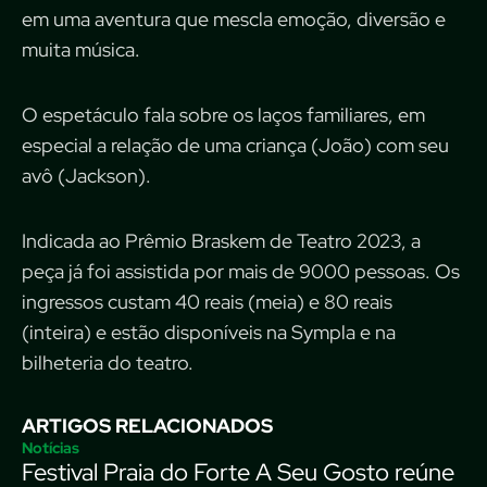
em uma aventura que mescla emoção, diversão e
muita música.
O espetáculo fala sobre os laços familiares, em
especial a relação de uma criança (João) com seu
avô (Jackson).
Indicada ao Prêmio Braskem de Teatro 2023, a
peça já foi assistida por mais de 9000 pessoas. Os
ingressos custam 40 reais (meia) e 80 reais
(inteira) e estão disponíveis na Sympla e na
bilheteria do teatro.
ARTIGOS RELACIONADOS
Notícias
Festival Praia do Forte A Seu Gosto reúne