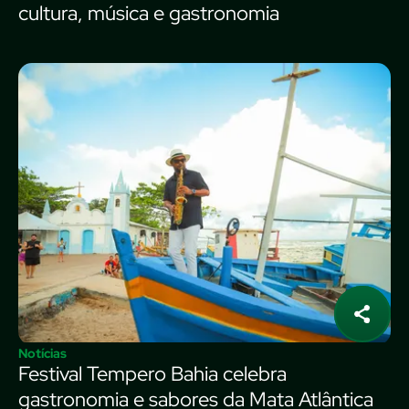
cultura, música e gastronomia
Notícias
Festival Tempero Bahia celebra
gastronomia e sabores da Mata Atlântica