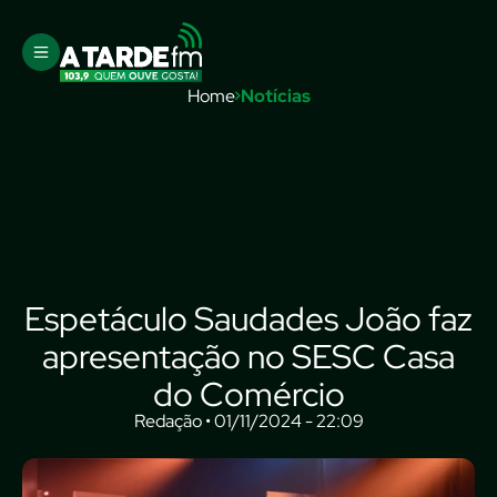
Home
Notícias
Espetáculo Saudades João faz
apresentação no SESC Casa
do Comércio
Redação • 01/11/2024 - 22:09