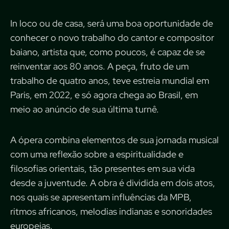
In loco ou de casa, será uma boa oportunidade de
conhecer o novo trabalho do cantor e compositor
baiano, artista que, como poucos, é capaz de se
reinventar aos 80 anos. A peça, fruto de um
trabalho de quatro anos, teve estreia mundial em
Paris, em 2022, e só agora chega ao Brasil, em
meio ao anúncio de sua última turnê.
A ópera combina elementos de sua jornada musical
com uma reflexão sobre a espiritualidade e
filosofias orientais, tão presentes em sua vida
desde a juventude. A obra é dividida em dois atos,
nos quais se apresentam influências da MPB,
ritmos africanos, melodias indianas e sonoridades
europeias.