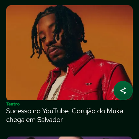
Teatro
Sucesso no YouTube, Corujão do Muka
chega em Salvador