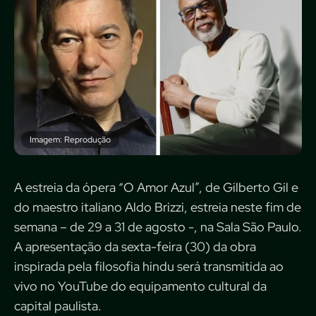
Imagem: Reprodução
A estreia da ópera “O Amor Azul”, de Gilberto Gil e
do maestro italiano Aldo Brizzi, estreia neste fim de
semana – de 29 a 31 de agosto -, na Sala São Paulo.
A apresentação da sexta-feira (30) da obra
inspirada pela filosofia hindu será transmitida ao
vivo no YouTube do equipamento cultural da
capital paulista.