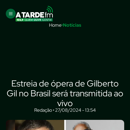
Home
Notícias
Estreia de ópera de Gilberto
Gil no Brasil será transmitida ao
vivo
Redação • 27/08/2024 - 13:54