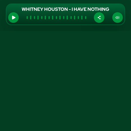
WHITNEY HOUSTON - I HAVE NOTHING