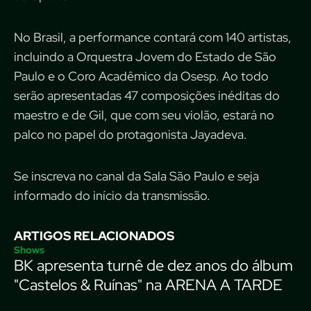
No Brasil, a performance contará com 140 artistas,
incluindo a Orquestra Jovem do Estado de São
Paulo e o Coro Acadêmico da Osesp. Ao todo
serão apresentadas 47 composições inéditas do
maestro e de Gil, que com seu violão, estará no
palco no papel do protagonista Jayadeva.
Se inscreva no canal da Sala São Paulo e seja
informado do início da transmissão.
ARTIGOS RELACIONADOS
Shows
BK apresenta turnê de dez anos do álbum
"Castelos & Ruínas" na ARENA A TARDE