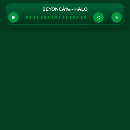
BEYONCÃ‰ - HALO