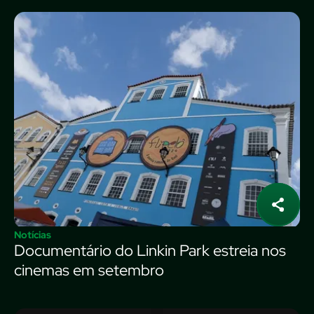
Notícias
Documentário do Linkin Park estreia nos
cinemas em setembro