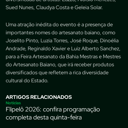
Sued Nunes, Claudya Costa e Geleia Solar.
Uma atração inédita do evento é a presença de
importantes nomes do artesanato baiano, como
Joselito Pinto, Luzia Torres, José Roque, Dinoélia
Andrade, Reginaldo Xavier e Luiz Alberto Sanchez,
para a Feira Artesanato da Bahia Mestras e Mestres
do Artesanato Baiano, que irá receber produtos
diversificados que refletem a rica diversidade
cultural do Estado.
ARTIGOS RELACIONADOS
Notícias
Flipelô 2026: confira programação
completa desta quinta-feira