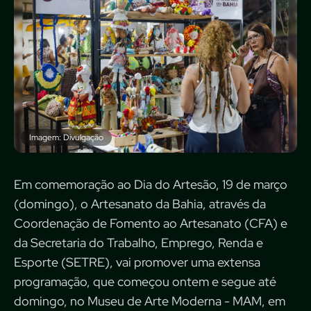
Imagem: Divulgação
Em comemoração ao Dia do Artesão, 19 de março
(domingo), o Artesanato da Bahia, através da
Coordenação de Fomento ao Artesanato (CFA) e
da Secretaria do Trabalho, Emprego, Renda e
Esporte (SETRE), vai promover uma extensa
programação, que começou ontem e segue até
domingo, no Museu de Arte Moderna - MAM, em