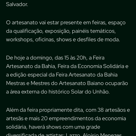
Salvador.
O artesanato vai estar presente em feiras, espaço
da qualificação, exposição, painéis temáticos,
workshops, oficinas, shows e desfiles de moda.
De hoje a domingo, das 15 às 20h, a Feira
Artesanato da Bahia, Feira da Economia Solidária e
a edição especial da Feira Artesanato da Bahia
Mestras e Mestres do Artesanato Baiano ocuparão
a área externa do histórico Solar do Unhão.
Além da feira propriamente dita, com 38 artesãos e
artesãs e mais 20 empreendimentos da economia
solidária, haverá shows com uma grade
diversificada de artistas: Lazzo, Aloísio Menezes,