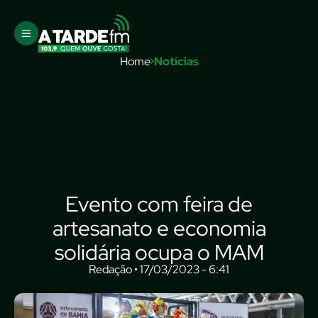
Home
Notícias
Evento com feira de
artesanato e economia
solidária ocupa o MAM
Redação • 17/03/2023 - 6:41