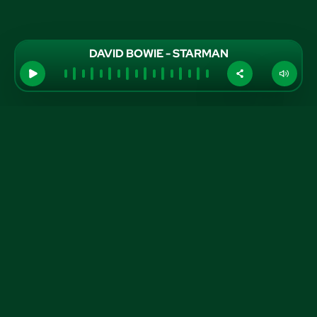
DAVID BOWIE - STARMAN