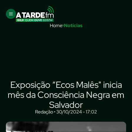
Home
Notícias
Exposição “Ecos Malês" inicia
mês da Consciência Negra em
Salvador
Redação • 30/10/2024 - 17:02