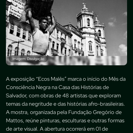
Imagem: Divulgação
A exposição “Ecos Malês” marca o início do Mês da
Consciência Negra na Casa das Histórias de
Salvador, com obras de 48 artistas que exploram
temas da negritude e das histórias afro-brasileiras.
A mostra, organizada pela Fundação Gregório de
Mattos, reúne pinturas, esculturas e outras formas
de arte visual. A abertura ocorrerá em 01 de