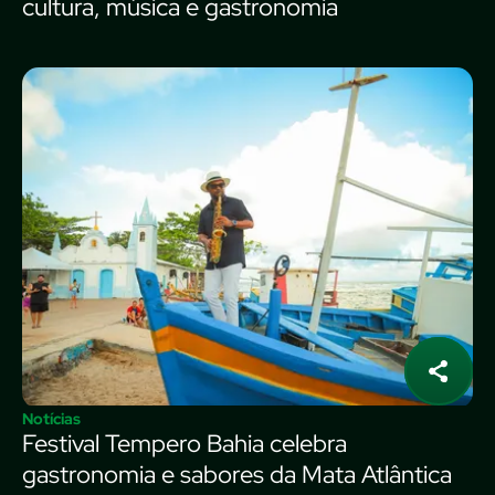
cultura, música e gastronomia
Notícias
Festival Tempero Bahia celebra
gastronomia e sabores da Mata Atlântica