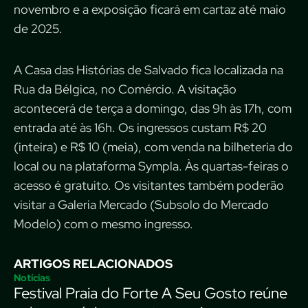
novembro e a exposição ficará em cartaz até maio
de 2025.
A Casa das Histórias de Salvado fica localizada na
Rua da Bélgica, no Comércio. A visitação
acontecerá de terça a domingo, das 9h às 17h, com
entrada até às 16h. Os ingressos custam R$ 20
(inteira) e R$ 10 (meia), com venda na bilheteria do
local ou na plataforma Sympla. Às quartas-feiras o
acesso é gratuito. Os visitantes também poderão
visitar a Galeria Mercado (Subsolo do Mercado
Modelo) com o mesmo ingresso.
ARTIGOS RELACIONADOS
Notícias
Festival Praia do Forte A Seu Gosto reúne