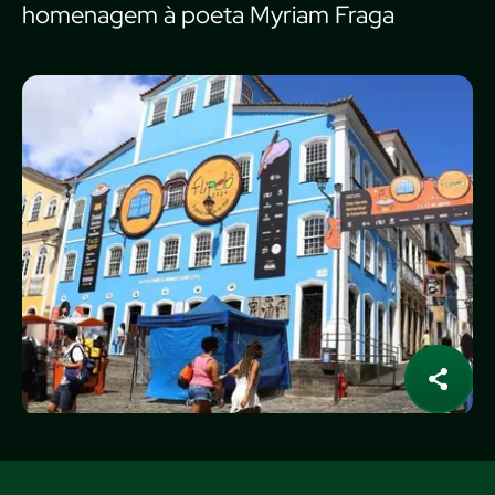
homenagem à poeta Myriam Fraga