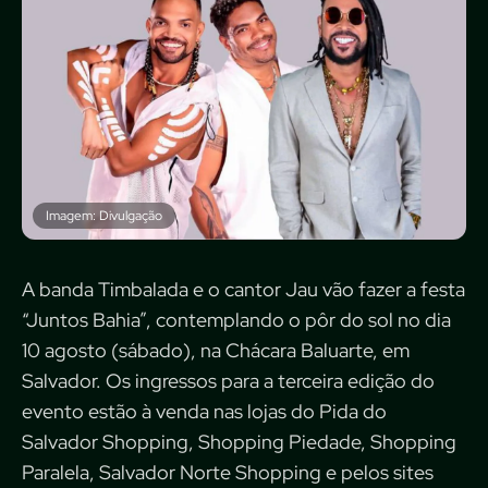
Imagem: Divulgação
A banda Timbalada e o cantor Jau vão fazer a festa
“Juntos Bahia”, contemplando o pôr do sol no dia
10 agosto (sábado), na Chácara Baluarte, em
Salvador. Os ingressos para a terceira edição do
evento estão à venda nas lojas do Pida do
Salvador Shopping, Shopping Piedade, Shopping
Paralela, Salvador Norte Shopping e pelos sites