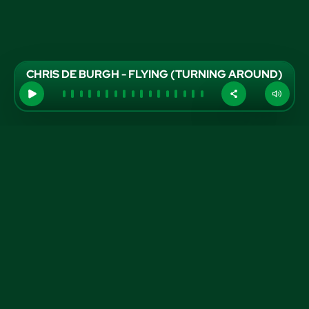
CHRIS DE BURGH - FLYING (TURNING AROUND)