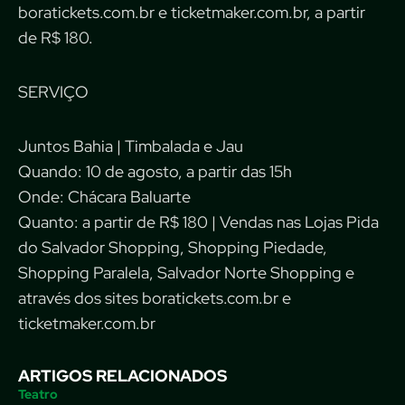
boratickets.com.br e ticketmaker.com.br, a partir
de R$ 180.
SERVIÇO
Juntos Bahia | Timbalada e Jau
Quando: 10 de agosto, a partir das 15h
Onde: Chácara Baluarte
Quanto: a partir de R$ 180 | Vendas nas Lojas Pida
do Salvador Shopping, Shopping Piedade,
Shopping Paralela, Salvador Norte Shopping e
através dos sites boratickets.com.br e
ticketmaker.com.br
ARTIGOS RELACIONADOS
Teatro