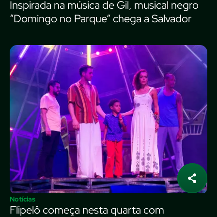
Inspirada na música de Gil, musical negro
“Domingo no Parque” chega a Salvador
Notícias
Flipelô começa nesta quarta com