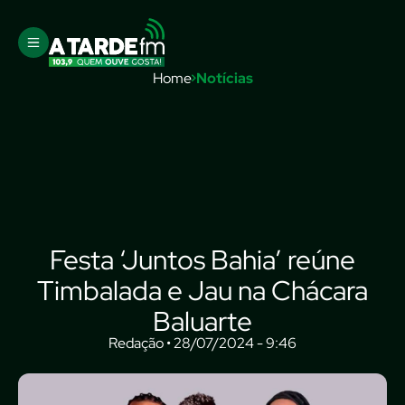
Home
Notícias
Festa ‘Juntos Bahia’ reúne
Timbalada e Jau na Chácara
Baluarte
Redação • 28/07/2024 - 9:46