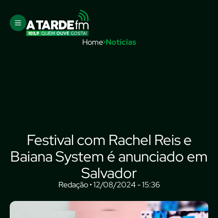
Home
Notícias
Festival com Rachel Reis e
Baiana System é anunciado em
Salvador
Redação • 12/08/2024 - 15:36