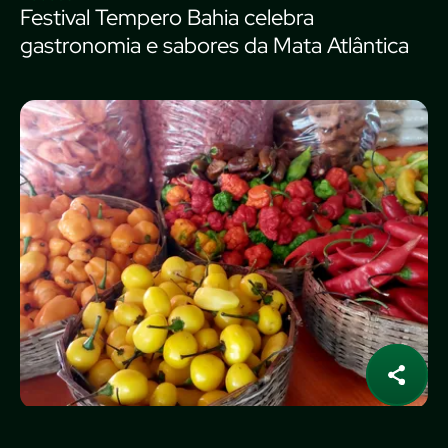
Festival Tempero Bahia celebra
gastronomia e sabores da Mata Atlântica