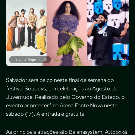
Imagem: Reprodução
Salvador será palco neste final de semana do
festival SouJuvs, em celebração ao Agosto da
Juventude. Realizado pelo Governo do Estado, o
evento acontecerá na Arena Fonte Nova neste
sábado (17). A entrada é gratuita.
As principais atrações são Baianasystem, Àttooxxá