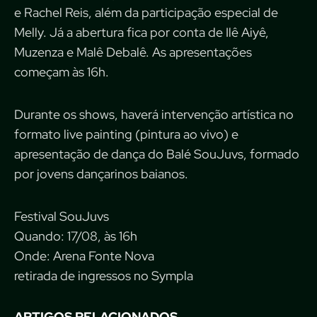
e Rachel Reis, além da participação especial de
Melly. Já a abertura fica por conta de Ilê Aiyê,
Muzenza e Malê Debalê. As apresentações
começam às 16h.
Durante os shows, haverá intervenção artística no
formato live painting (pintura ao vivo) e
apresentação de dança do Balé SouJuvs, formado
por jovens dançarinos baianos.
Festival SouJuvs
Quando: 17/08, às 16h
Onde: Arena Fonte Nova
retirada de ingressos no Sympla
ARTIGOS RELACIONADOS