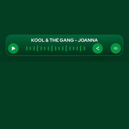
KOOL & THE GANG - JOANNA