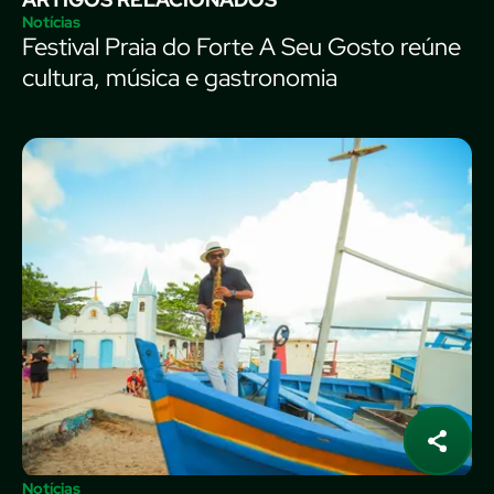
Notícias
Festival Praia do Forte A Seu Gosto reúne
cultura, música e gastronomia
Notícias