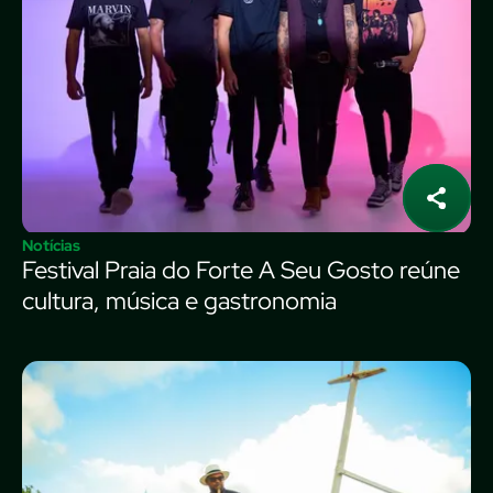
Notícias
Festival Praia do Forte A Seu Gosto reúne
cultura, música e gastronomia