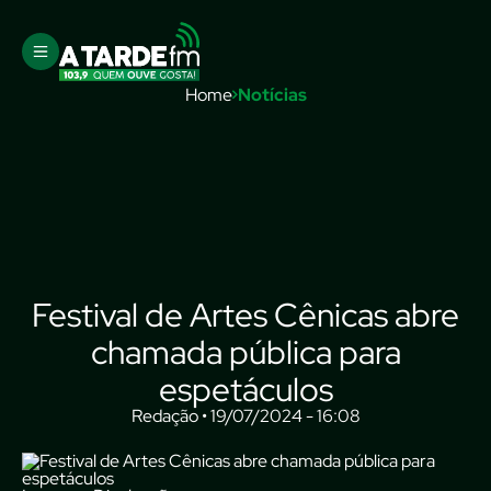
Home
Notícias
Festival de Artes Cênicas abre
chamada pública para
espetáculos
Redação • 19/07/2024 - 16:08