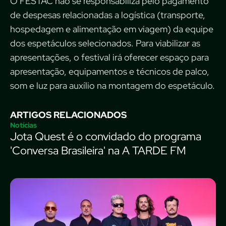
O FESTAC não se responsabiliza pelo pagamento
de despesas relacionadas a logística (transporte,
hospedagem e alimentação em viagem) da equipe
dos espetáculos selecionados. Para viabilizar as
apresentações, o festival irá oferecer espaço para
apresentação, equipamentos e técnicos de palco,
som e luz para auxílio na montagem do espetáculo.
ARTIGOS RELACIONADOS
Notícias
Jota Quest é o convidado do programa
'Conversa Brasileira' na A TARDE FM