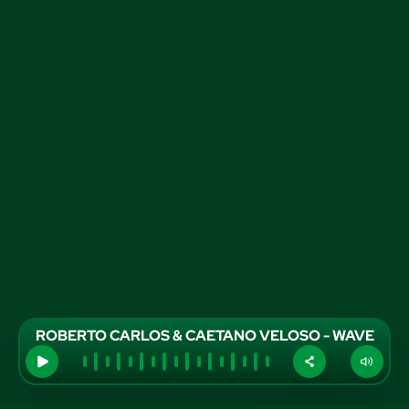
ROBERTO CARLOS & CAETANO VELOSO - WAVE