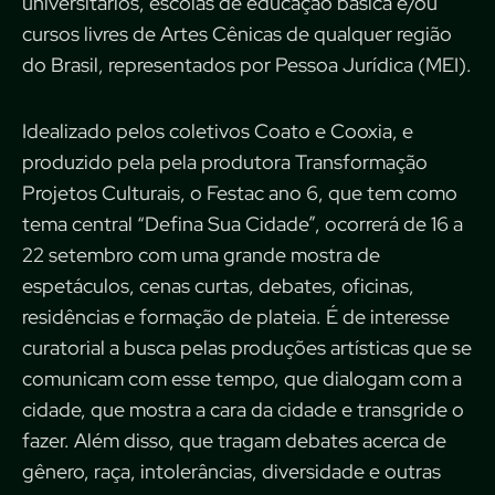
universitários, escolas de educação básica e/ou
cursos livres de Artes Cênicas de qualquer região
do Brasil, representados por Pessoa Jurídica (MEI).
Idealizado pelos coletivos Coato e Cooxia, e
produzido pela pela produtora Transformação
Projetos Culturais, o Festac ano 6, que tem como
tema central “Defina Sua Cidade”, ocorrerá de 16 a
22 setembro com uma grande mostra de
espetáculos, cenas curtas, debates, oficinas,
residências e formação de plateia. É de interesse
curatorial a busca pelas produções artísticas que se
comunicam com esse tempo, que dialogam com a
cidade, que mostra a cara da cidade e transgride o
fazer. Além disso, que tragam debates acerca de
gênero, raça, intolerâncias, diversidade e outras