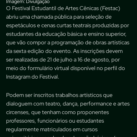
Imagem: Divulgação
O Festival Estudantil de Artes Cênicas (Festac)
abriu uma chamada pública para seleção de
espetáculos e cenas curtas teatrais produzidas por
estudantes da educação básica e ensino superior,
que vão compor a programação de obras artísticas
da sexta edição do evento. As inscrições devem
ser realizadas de 21 de julho a 16 de agosto, por
meio do formulário virtual disponível no
perfil do
Instagram do Festival
.
Podem ser inscritos trabalhos artísticos que
dialoguem com teatro, dança, performance e artes
circenses, que tenham como proponentes
professores, funcionários ou estudantes
regularmente matriculados em cursos