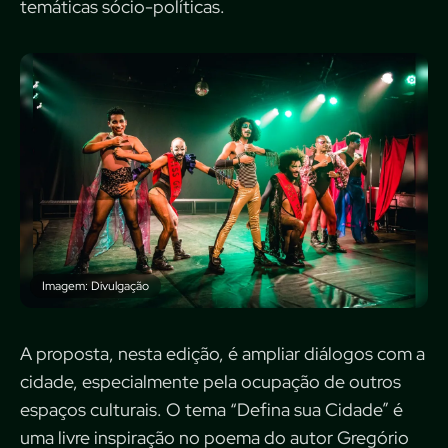
temáticas sócio-políticas.
Imagem: Divulgação
A proposta, nesta edição, é ampliar diálogos com a
cidade, especialmente pela ocupação de outros
espaços culturais. O tema “Defina sua Cidade” é
uma livre inspiração no poema do autor Gregório