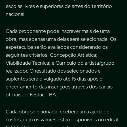
escolas livres e superiores de artes do território
nacional.
Cada proponente pode inscrever mais de uma
obra, mas apenas uma delas será selecionada. Os
espetáculos serão avaliados considerando os
seguintes critérios: Concepção Artística;
Viabilidade Técnica; e Currículo do artista/grupo
realizador. O resultado dos selecionados e
suplentes será divulgado até 15 dias após o
encerramento das inscrições através dos canais
oficiais do Festac - BA.
Cada obra selecionada receberá uma ajuda de
custos, cujo os valores estão disponíveis no edital.