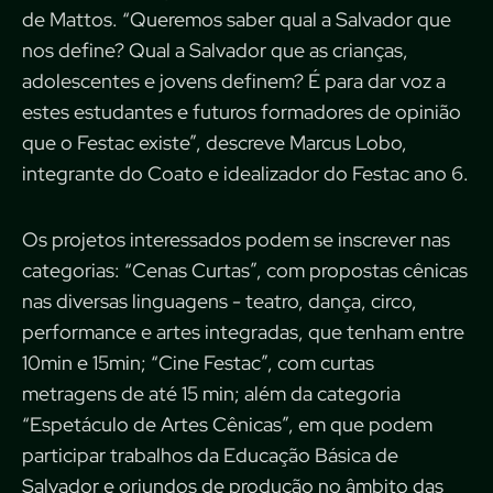
de Mattos. “Queremos saber qual a Salvador que
nos define? Qual a Salvador que as crianças,
adolescentes e jovens definem? É para dar voz a
estes estudantes e futuros formadores de opinião
que o Festac existe”, descreve Marcus Lobo,
integrante do Coato e idealizador do Festac ano 6.
Os projetos interessados podem se inscrever nas
categorias: “Cenas Curtas”, com propostas cênicas
nas diversas linguagens - teatro, dança, circo,
performance e artes integradas, que tenham entre
10min e 15min; “Cine Festac”, com curtas
metragens de até 15 min; além da categoria
“Espetáculo de Artes Cênicas”, em que podem
participar trabalhos da Educação Básica de
Salvador e oriundos de produção no âmbito das