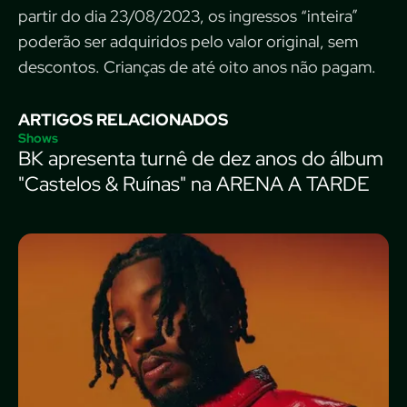
partir do dia 23/08/2023, os ingressos “inteira”
poderão ser adquiridos pelo valor original, sem
descontos. Crianças de até oito anos não pagam.
ARTIGOS RELACIONADOS
Shows
BK apresenta turnê de dez anos do álbum
"Castelos & Ruínas" na ARENA A TARDE