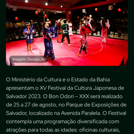
Imagem: Divulgação
O Ministério da Cultura e o Estado da Bahia
apresentam o XV Festival da Cultura Japonesa de
Salvador 2023. O Bon Odori – XXX será realizado
de 25 a 27 de agosto, no Parque de Exposições de
Salvador, localizado na Avenida Paralela. O Festival
contempla uma programação diversificada com
atrações para todas as idades: oficinas culturais,