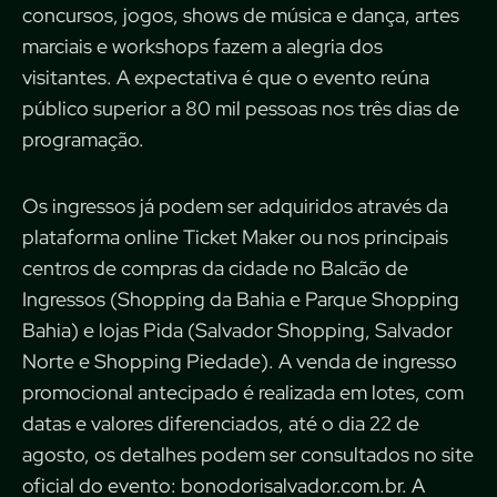
concursos, jogos, shows de música e dança, artes
marciais e workshops fazem a alegria dos
visitantes. A expectativa é que o evento reúna
público superior a 80 mil pessoas nos três dias de
programação.
Os ingressos já podem ser adquiridos através da
plataforma online Ticket Maker ou nos principais
centros de compras da cidade no Balcão de
Ingressos (Shopping da Bahia e Parque Shopping
Bahia) e lojas Pida (Salvador Shopping, Salvador
Norte e Shopping Piedade). A venda de ingresso
promocional antecipado é realizada em lotes, com
datas e valores diferenciados, até o dia 22 de
agosto, os detalhes podem ser consultados no site
oficial do evento: bonodorisalvador.com.br. A