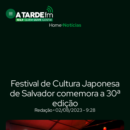
Home
Notícias
Festival de Cultura Japonesa
de Salvador comemora a 30ª
edição
Redação • 02/08/2023 - 9:28