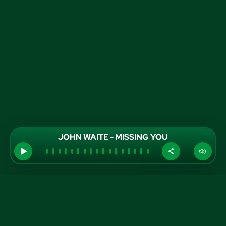
JOHN WAITE - MISSING YOU