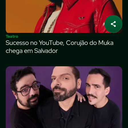
Teatro
Sucesso no YouTube, Corujão do Muka
chega em Salvador