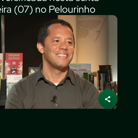
eira (07) no Pelourinho