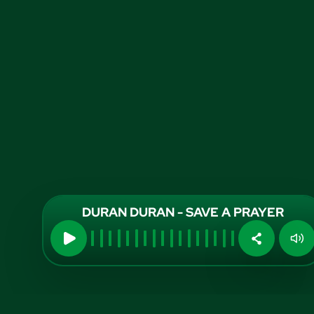
DURAN DURAN - SAVE A PRAYER