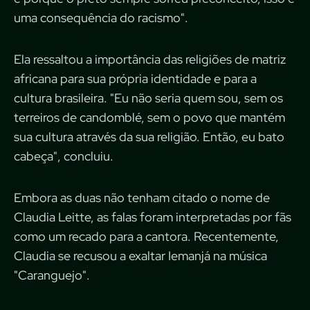
uma consequência do racismo".
Ela ressaltou a importância das religiões de matriz
africana para sua própria identidade e para a
cultura brasileira. "Eu não seria quem sou, sem os
terreiros de candomblé, sem o povo que mantém
sua cultura através da sua religião. Então, eu bato
cabeça", concluiu.
Embora as duas não tenham citado o nome de
Claudia Leitte, as falas foram interpretadas por fãs
como um recado para a cantora. Recentemente,
Claudia se recusou a exaltar Iemanjá na música
"Caranguejo".