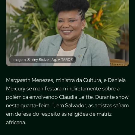
Imagem: Shirley Stolze | Ag. A TARDE
Margareth Menezes, ministra da Cultura, e Daniela
Mercury se manifestaram indiretamente sobre a
polêmica envolvendo Claudia Leitte. Durante show
nesta quarta-feira, 1, em Salvador, as artistas saíram
em defesa do respeito às religiões de matriz
africana.