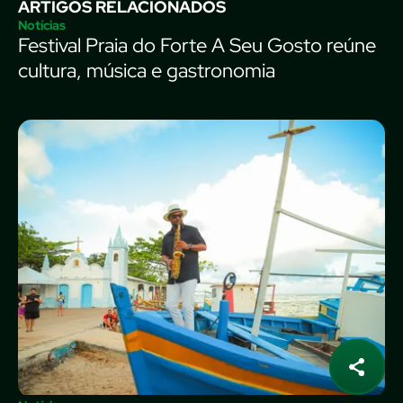
ARTIGOS RELACIONADOS
Notícias
Festival Praia do Forte A Seu Gosto reúne
cultura, música e gastronomia