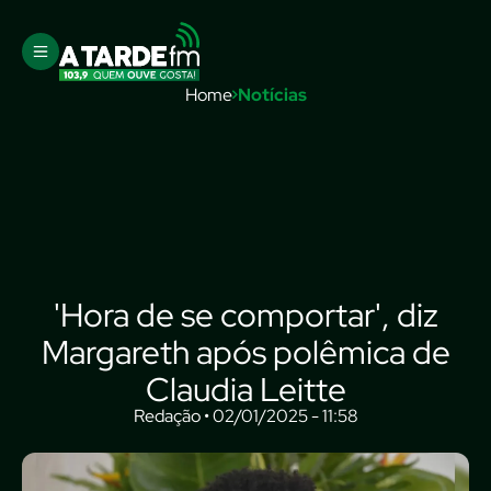
Home
Notícias
'Hora de se comportar', diz
Margareth após polêmica de
Claudia Leitte
Redação • 02/01/2025 - 11:58