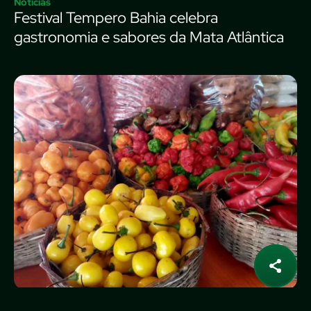
Notícias
Festival Tempero Bahia celebra
gastronomia e sabores da Mata Atlântica