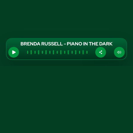
BRENDA RUSSELL - PIANO IN THE DARK