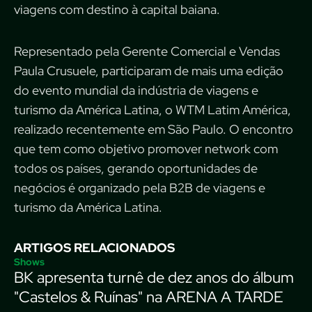
viagens com destino à capital baiana.
Representado pela Gerente Comercial e Vendas
Paula Crusuele, participaram de mais uma edição
do evento mundial da indústria de viagens e
turismo da América Latina, o WTM Latim América,
realizado recentemente em São Paulo. O encontro
que tem como objetivo promover network com
todos os países, gerando oportunidades de
negócios é organizado pela B2B de viagens e
turismo da América Latina.
ARTIGOS RELACIONADOS
Shows
BK apresenta turnê de dez anos do álbum
"Castelos & Ruínas" na ARENA A TARDE