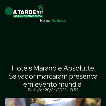
Home
Notícias
Hotéis Marano e Absolutte
Salvador marcaram presença
em evento mundial
Redação • 20/04/2023 - 13:54