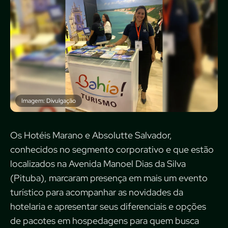
Imagem: Divulgação
Os Hotéis Marano e Absolutte Salvador,
conhecidos no segmento corporativo e que estão
localizados na Avenida Manoel Dias da Silva
(Pituba), marcaram presença em mais um evento
turístico para acompanhar as novidades da
hotelaria e apresentar seus diferenciais e opções
de pacotes em hospedagens para quem busca