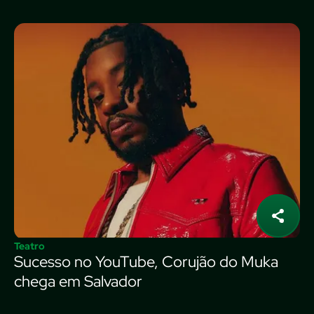
Teatro
Sucesso no YouTube, Corujão do Muka
chega em Salvador