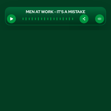
MEN AT WORK - IT'S A MISTAKE