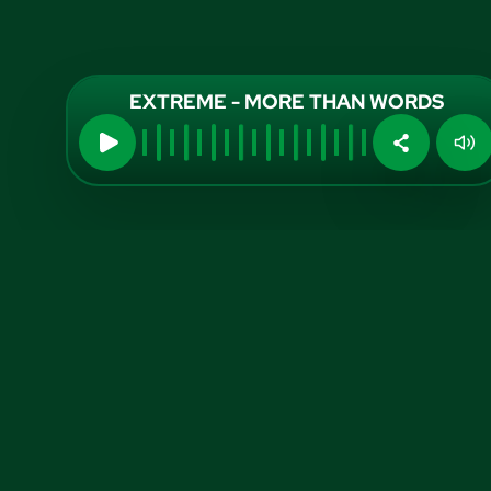
EXTREME - MORE THAN WORDS