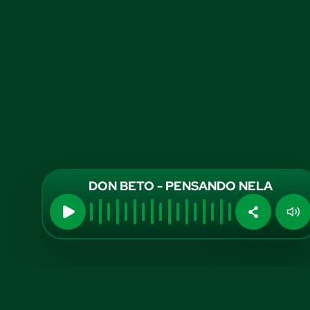
DON BETO - PENSANDO NELA